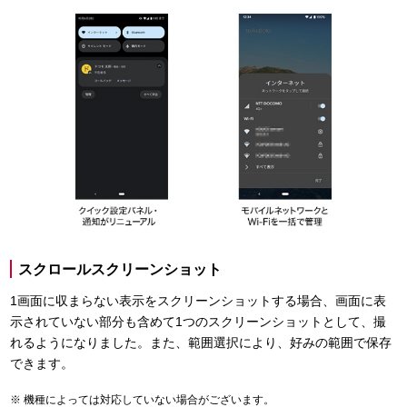
スクロールスクリーンショット
1画面に収まらない表示をスクリーンショットする場合、画面に表
示されていない部分も含めて1つのスクリーンショットとして、撮
れるようになりました。また、範囲選択により、好みの範囲で保存
できます。
機種によっては対応していない場合がございます。