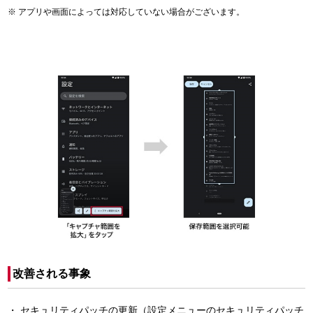
アプリや画面によっては対応していない場合がございます。
改善される事象
セキュリティパッチの更新（設定メニューのセキュリティパッチ