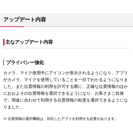
アップデート内容
主なアップデート内容
プライバシー強化
カメラ、マイク使用中にアイコンが表示されるようになり、アプリ
がカメラ、マイクを使用していることを一目でわかるようになりま
した。また位置情報の利用を許可する際に、正確な位置情報のほか
におおよその位置情報を選択できるようになり、お客さまご自身
で、用途に合わせて利用する位置情報の粒度を選択できるようにな
りました。
位置情報の選択機能は、対応したアプリを利用する必要があります。