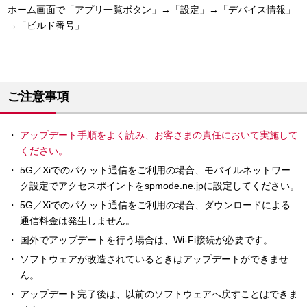
ホーム画面で「アプリ一覧ボタン」→「設定」→「デバイス情報」
→「ビルド番号」
ご注意事項
アップデート手順をよく読み、お客さまの責任において実施して
ください。
5G／Xiでのパケット通信をご利用の場合、モバイルネットワー
ク設定でアクセスポイントをspmode.ne.jpに設定してください。
5G／Xiでのパケット通信をご利用の場合、ダウンロードによる
通信料金は発生しません。
国外でアップデートを行う場合は、Wi-Fi接続が必要です。
ソフトウェアが改造されているときはアップデートができませ
ん。
アップデート完了後は、以前のソフトウェアへ戻すことはできま