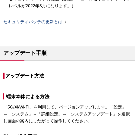
レベルが2022年3月になります。）

セキュリティパッチの更新とは
アップデート手順
アップデート方法
端末本体による方法
「5G/Xi/Wi-Fi」を利用して、バージョンアップします。「設定」
→「システム」→「詳細設定」→「システムアップデート」を選択
し画面の案内にしたがって操作してください。