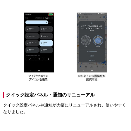
クイック設定パネル・通知のリニューアル
クイック設定パネルや通知が大幅にリニューアルされ、使いやすく
なりました。