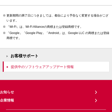
更新期間の満了日につきましては、都合により予告なく変更する場合がござ
います。
「Wi-Fi」は、Wi-Fi Allianceの商標または登録商標です。
「Google」「Google Play」「Android」は、Google LLC の商標または登録
商標です。
お客様サポート
提供中のソフトウェアアップデート情報
お知らせ
企業情報