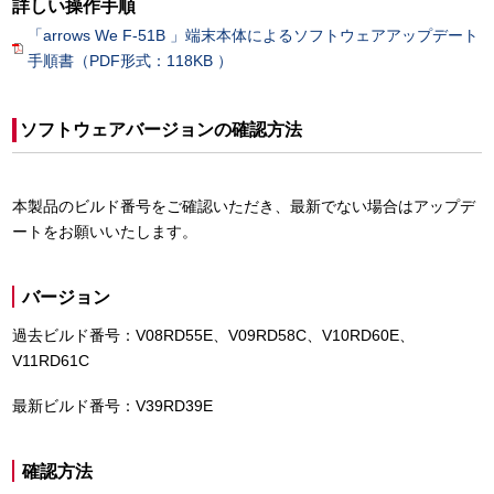
詳しい操作手順
「arrows We F-51B 」端末本体によるソフトウェアアップデート
手順書（PDF形式：118KB ）
ソフトウェアバージョンの確認方法
本製品のビルド番号をご確認いただき、最新でない場合はアップデ
ートをお願いいたします。
バージョン
過去ビルド番号：V08RD55E、V09RD58C、V10RD60E、
V11RD61C
最新ビルド番号：V39RD39E
確認方法