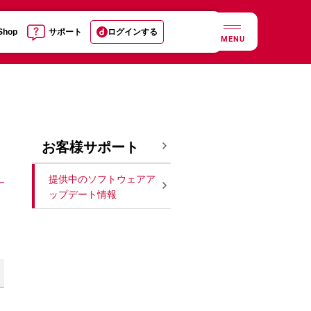
 Shop
サポート
ログインする
MENU
お客様サポート
提供中のソフトウェアア
ップデート情報