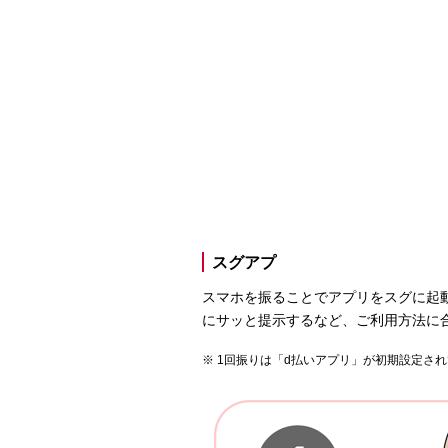
スグアプ
スマホを振ることでアプリをスグに起
にサッと提示するなど、ご利用方法に
1回振りは「d払いアプリ」が初期設定さ