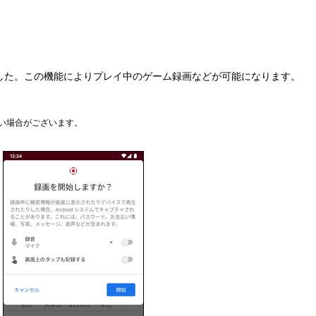
した。この機能によりプレイ中のゲーム録画などが可能になります。
い場合がございます。