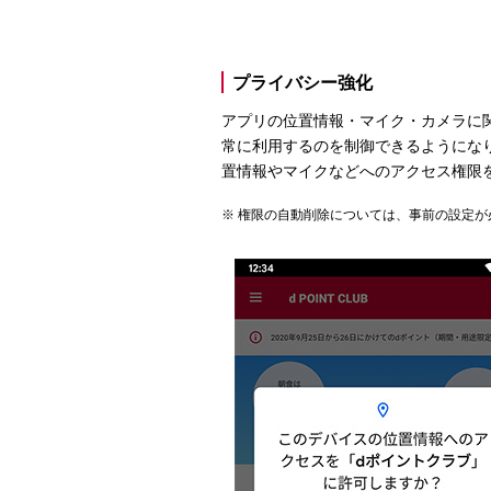
プライバシー強化
アプリの位置情報・マイク・カメラに
常に利用するのを制御できるようにな
置情報やマイクなどへのアクセス権限
権限の自動削除については、事前の設定が