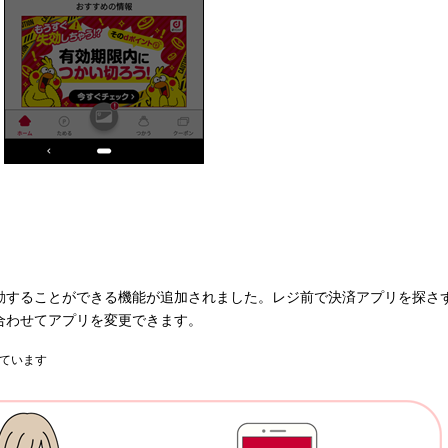
動することができる機能が追加されました。レジ前で決済アプリを探さ
合わせてアプリを変更できます。
れています