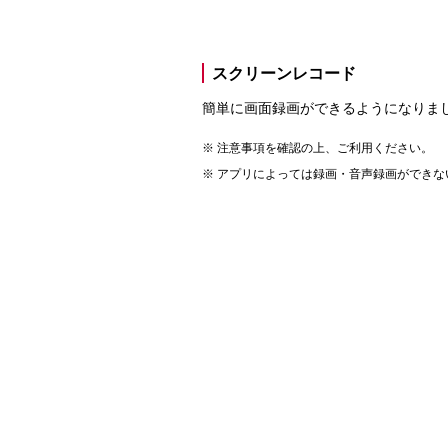
スクリーンレコード
簡単に画面録画ができるようになりま
注意事項を確認の上、ご利用ください。
アプリによっては録画・音声録画ができな