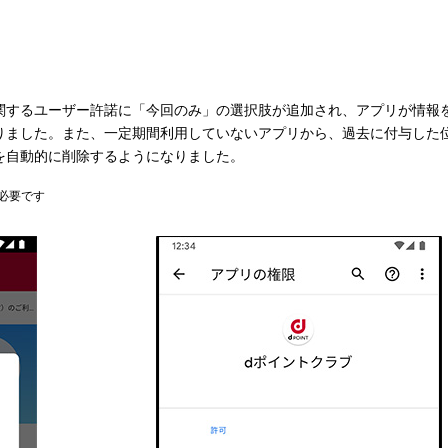
関するユーザー許諾に「今回のみ」の選択肢が追加され、アプリが情報
りました。また、一定期間利用していないアプリから、過去に付与した
を自動的に削除するようになりました。
必要です