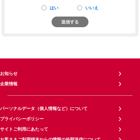
はい
いいえ
送信する
お知らせ
企業情報
パーソナルデータ（個人情報など）について
プライバシーポリシー
サイトご利用にあたって
お客さまご利用端末からの情報の外部送信について