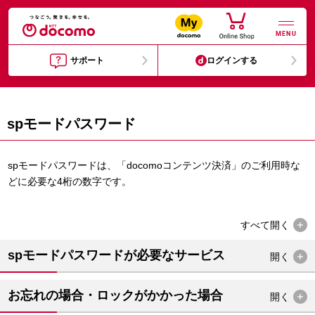
MENU
サポート
ログインする
spモードパスワード
spモードパスワードは、「docomoコンテンツ決済」のご利用時な
どに必要な4桁の数字です。
すべて
開く
spモードパスワードが必要なサービス
開く
お忘れの場合・ロックがかかった場合
開く