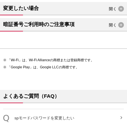
変更したい場合
開く
暗証番号ご利用時のご注意事項
開く
「Wi-Fi」は、Wi-Fi Allianceの商標または登録商標です。
「Google Play」は、Google LLCの商標です。
よくあるご質問（FAQ）
spモード
パスワード
を変更したい