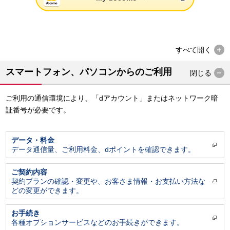
すべて
開く
スマートフォン、パソコンからのご利用
閉じる
ご利用の通信環境により、「dアカウント」またはネットワーク暗
証番号が必要です。
データ・料金
データ通信量、ご利用料金、dポイントを確認できます。
ご契約内容
契約プランの確認・変更や、お客さま情報・お支払い方法な
どの変更ができます。
お手続き
各種オプションサービスなどのお手続きができます。