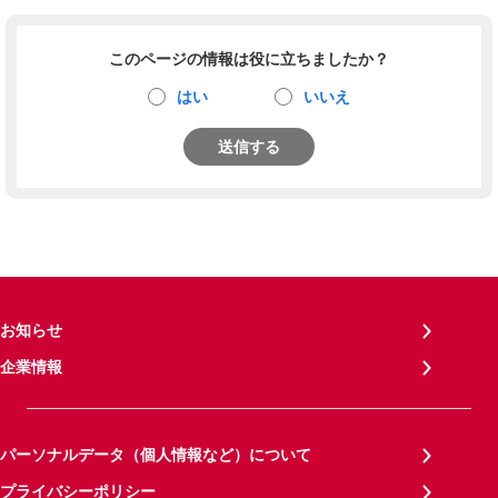
このページの情報は役に立ちましたか？
はい
いいえ
送信する
お知らせ
企業情報
パーソナルデータ（個人情報など）について
プライバシーポリシー