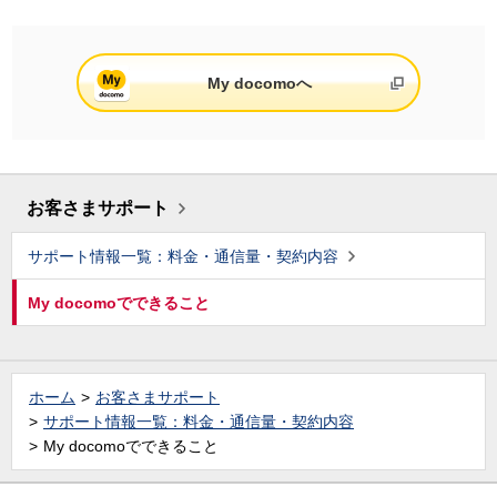
My docomoへ
お客さまサポート
サポート情報一覧：料金・通信量・契約内容
My docomoでできること
ホーム
お客さまサポート
サポート情報一覧：料金・通信量・契約内容
My docomoでできること