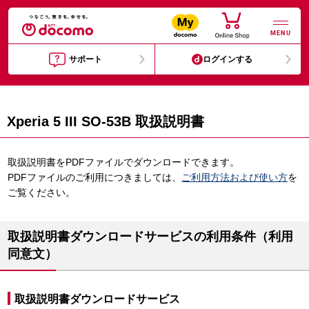
MENU
サポート
ログインする
Xperia 5 III SO-53B 取扱説明書
取扱説明書をPDFファイルでダウンロードできます。
PDFファイルのご利用につきましては、
ご利用方法および使い方
を
ご覧ください。
取扱説明書ダウンロードサービスの利用条件（利用
同意文）
取扱説明書ダウンロードサービス