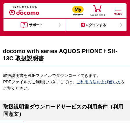
MENU
サポート
ログインする
docomo with series AQUOS PHONE f SH-
13C 取扱説明書
取扱説明書をPDFファイルでダウンロードできます。
PDFファイルのご利用につきましては、
ご利用方法および使い方
を
ご覧ください。
取扱説明書ダウンロードサービスの利用条件（利用
同意文）