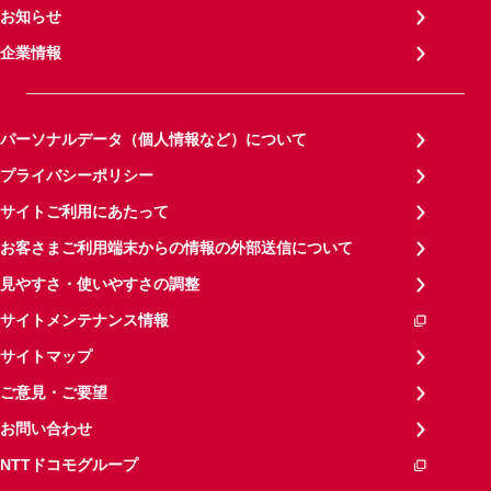
お知らせ
企業情報
パーソナルデータ（個人情報など）について
プライバシーポリシー
サイトご利用にあたって
お客さまご利用端末からの情報の外部送信について
見やすさ・使いやすさの調整
サイトメンテナンス情報
サイトマップ
ご意見・ご要望
お問い合わせ
NTTドコモグループ