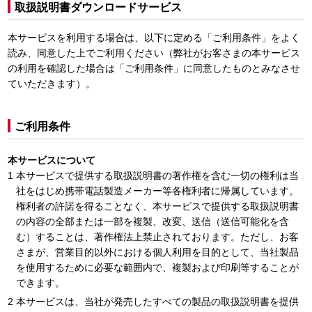
取扱説明書ダウンロードサービス
本サービスを利用する場合は、以下に定める「ご利用条件」をよく
読み、同意した上でご利用ください（弊社がお客さまの本サービス
の利用を確認した場合は「ご利用条件」に同意したものとみなさせ
ていただきます）。
ご利用条件
本サービスについて
本サービスで提供する取扱説明書の著作権を含む一切の権利は当
社をはじめ携帯電話製造メーカー等各権利者に帰属しています。
権利者の許諾を得ることなく、本サービスで提供する取扱説明書
の内容の全部または一部を複製、改変、送信（送信可能化を含
む）することは、著作権法上禁止されております。ただし、お客
さまが、営業目的以外における個人利用を目的として、当社製品
を使用するために必要な範囲内で、複製および印刷等することが
できます。
本サービスは、当社が発売したすべての製品の取扱説明書を提供