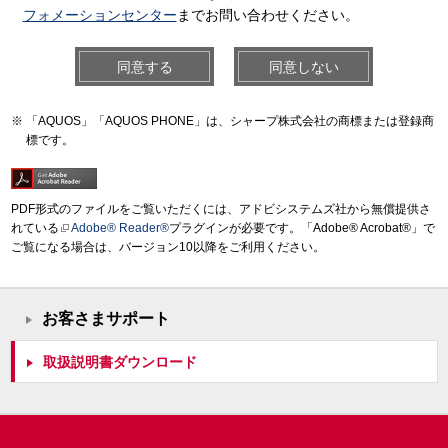
フォメーションセンター
までお問い合わせください。
同意する
同意しない
「AQUOS」「AQUOS PHONE」は、シャープ株式会社の商標または登録商
標です。
PDF形式のファイルをご覧いただくには、アドビシステムズ社から無償提供さ
れている
Adobe® Reader®
プラグインが必要です。「Adobe® Acrobat®」で
ご覧になる場合は、バージョン10以降をご利用ください。
お客さまサポート
取扱説明書ダウンロード