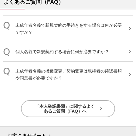
よくあるご質問（FAQ）
未成年者名義で新規契約の手続きをする場合は何が必要
ですか？
個人名義で新規契約する場合に何が必要ですか？
未成年者名義の機種変更／契約変更は親権者の
確認
書類
や同意書が必要ですか？
「本人確認書類」に関するよく
あるご質問（FAQ）へ
お客さまサポート