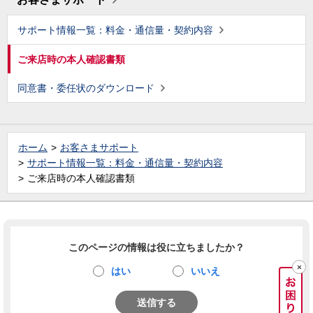
サポート情報一覧：料金・通信量・契約内容
ご来店時の本人確認書類
同意書・委任状のダウンロード
ホーム
お客さまサポート
サポート情報一覧：料金・通信量・契約内容
ご来店時の本人確認書類
このページの情報は役に立ちましたか？
はい
いいえ
送信する