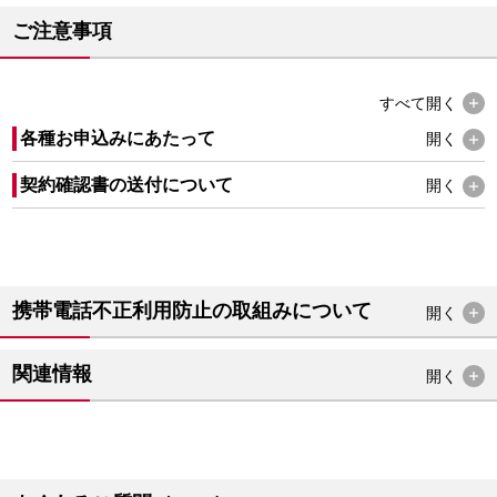
ご注意事項
すべて
開く
各種お申込みにあたって
開く
契約確認書の送付について
開く
携帯電話不正利用防止の取組みについて
開く
関連情報
開く