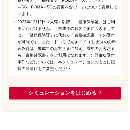
乗り換え」「機種変更（FOMA⇔『Xi』、『Xi』
⇔5G、FOMA⇔5Gの変更を含む）」について表示して
います。
2025年12月2日（火曜）以降、「健康保険証」はご利
用いただけません。（未成年のお客さまにつきまして
は、「健康保険証」に代わり「資格確認書」での受付
が可能です。また、ドコモでんき／ドコモ ガスのお申
込み時は、未成年のお客さまに加え、成年のお客さま
も「資格確認書」をご利用になれます。）詳細な受付
条件などについては、本シミュレーションのもとに記
載の各項目をご参照ください。

シミュレーションをはじめる