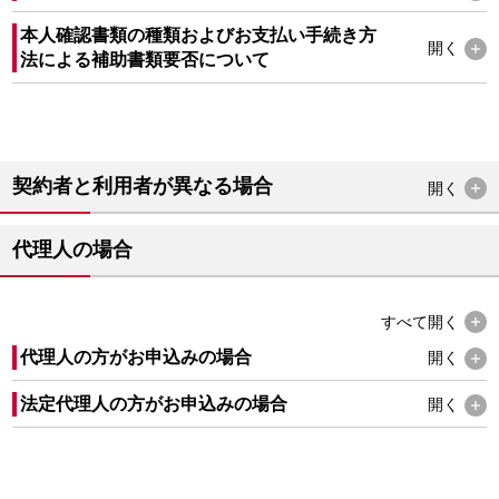
本人確認書類の種類およびお支払い手続き方
開く
法による補助書類要否について
契約者と利用者が異なる場合
開く
代理人の場合
すべて
開く
代理人の方がお申込みの場合
開く
法定代理人の方がお申込みの場合
開く