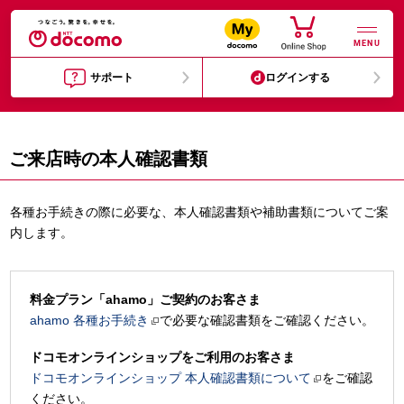
MENU
サポート
ログインする
ご来店時の本人確認書類
各種お手続きの際に必要な、本人確認書類や補助書類についてご案
内します。
料金プラン「ahamo」ご契約のお客さま
ahamo 各種お手続き
で必要な確認書類をご確認ください。
ドコモオンラインショップをご利用のお客さま
ドコモオンラインショップ 本人確認書類について
をご確認
ください。