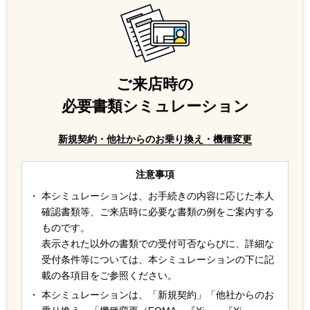
ご来店時の
必要書類シミュレーション
新規契約・他社からのお乗り換え・機種変更
注意事項
本シミュレーションは、お手続きの内容に応じた本人
確認書類等、ご来店時に必要な書類の例をご案内する
ものです。
表示された以外の書類での受付可否ならびに、詳細な
受付条件等については、本シミュレーションの下に記
載の各項目をご参照ください。
本シミュレーションは、「新規契約」「他社からのお