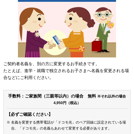
ご契約者名義を、別の方に変更するお手続きです。
たとえば、進学・就職で独立されるお子さまへ名義を変更される場
合などにご利用ください。
手数料：ご家族間（三親等以内）の場合 無料
※それ以外の場合
4,950円（税込）
【必ずご確認ください】
名義を変更する携帯電話が「ドコモ光」のペア回線に設定されている場
合、「ドコモ光」の名義もあわせて変更する必要があります。