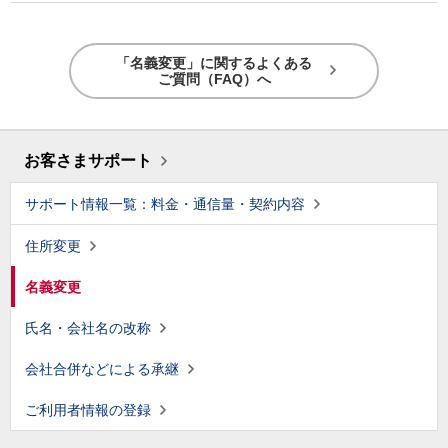
「名義変更」に関するよくある
ご質問（FAQ）へ
お客さまサポート
サポート情報一覧：料金・通信量・契約内容
住所変更
名義変更
氏名・会社名の改称
会社合併などによる承継
ご利用者情報の登録