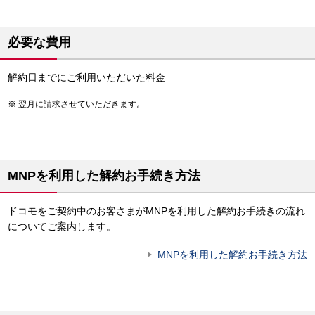
必要な費用
解約日までにご利用いただいた料金
翌月に請求させていただきます。
MNPを利用した解約お手続き方法
ドコモをご契約中のお客さまがMNPを利用した解約お手続きの流れ
についてご案内します。
MNPを利用した解約お手続き方法