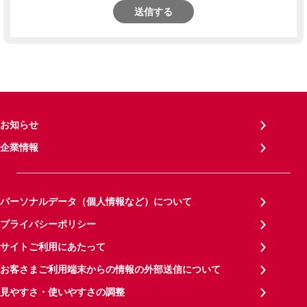
送信する
お知らせ
企業情報
パーソナルデータ（個人情報など）について
プライバシーポリシー
サイトご利用にあたって
お客さまご利用端末からの情報の外部送信について
見やすさ・使いやすさの調整