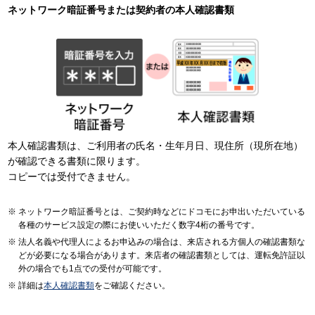
ネットワーク暗証番号または契約者の本人確認書類
本人確認書類は、ご利用者の氏名・生年月日、現住所（現所在地）
が確認できる書類に限ります。
コピーでは受付できません。
ネットワーク暗証番号とは、ご契約時などにドコモにお申出いただいている
各種のサービス設定の際にお使いいただく数字4桁の番号です。
法人名義や代理人によるお申込みの場合は、来店される方個人の確認書類な
どが必要になる場合があります。来店者の確認書類としては、運転免許証以
外の場合でも1点での受付が可能です。
詳細は
本人確認書類
をご確認ください。