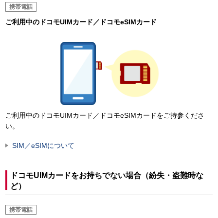
携帯電話
ご利用中のドコモUIMカード／ドコモeSIMカード
ご利用中のドコモUIMカード／ドコモeSIMカードをご持参くださ
い。
SIM／eSIMについて
ドコモUIMカードをお持ちでない場合（紛失・盗難時な
ど）
携帯電話