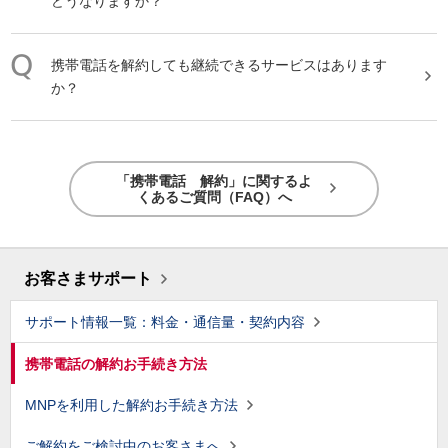
どうなりますか？
携帯
電話
を
解約
しても継続できるサービスはあります
か？
「携帯電話 解約」に関するよ
くあるご質問（FAQ）へ
お客さまサポート
サポート情報一覧：料金・通信量・契約内容
携帯電話の解約お手続き方法
MNPを利用した解約お手続き方法
ご解約をご検討中のお客さまへ