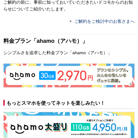
ご解約の前に、事前に知っておいていただきたいドコモからのお知
らせについてご紹介いたします。
ご解約をご検討中のお客さまへ
料金プラン「ahamo（アハモ）」
シンプルさを追求した料金プラン「ahamo（アハモ）」
もっとスマホを使ってネットを楽しみたい！