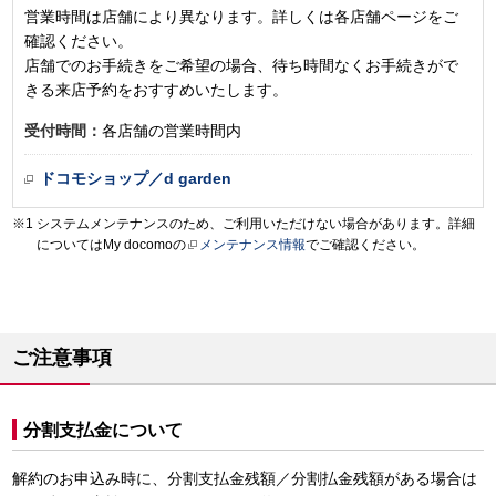
営業時間は店舗により異なります。詳しくは各店舗ページをご
確認ください。
店舗でのお手続きをご希望の場合、待ち時間なくお手続きがで
きる来店予約をおすすめいたします。
受付時間：
各店舗の営業時間内
ドコモショップ／d garden
システムメンテナンスのため、ご利用いただけない場合があります。詳細
についてはMy docomoの
メンテナンス情報
でご確認ください。
ご注意事項
分割支払金について
解約のお申込み時に、分割支払金残額／分割払金残額がある場合は