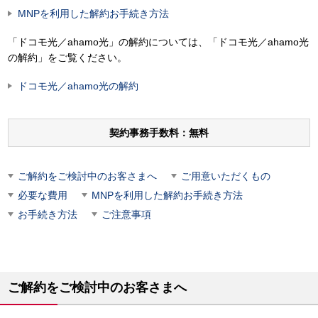
MNPを利用した解約お手続き方法
「ドコモ光／ahamo光」の解約については、「ドコモ光／ahamo光
の解約」をご覧ください。
ドコモ光／ahamo光の解約
契約事務手数料：無料
ご解約をご検討中のお客さまへ
ご用意いただくもの
必要な費用
MNPを利用した解約お手続き方法
お手続き方法
ご注意事項
ご解約をご検討中のお客さまへ