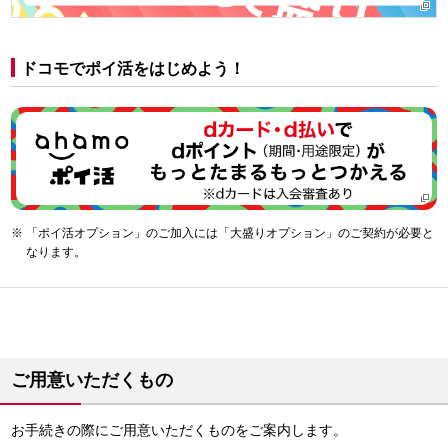
ドコモでポイ活をはじめよう！
「ポイ活オプション」のご加入には「大盛りオプション」のご契約が必要と
なります。
ご用意いただくもの
お手続きの際にご用意いただくものをご案内します。