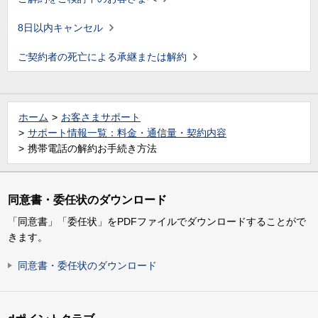
8日以内キャンセル
ご契約者の死亡による承継または解約
ホーム
お客さまサポート
サポート情報一覧：料金・通信量・契約内容
携帯電話の解約お手続き方法
同意書・委任状のダウンロード
「同意書」「委任状」をPDFファイルでダウンロードすることがで
きます。
同意書・委任状のダウンロード