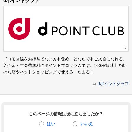
dポイントクラブ
ドコモ回線をお持ちでない方も含め、どなたでもご入会になれる、
入会金・年会費無料のポイントプログラムです。100種類以上の街
のお店やネットショッピングで使える・たまる！
dポイントクラブ
このページの情報は役に立ちましたか？
はい
いいえ