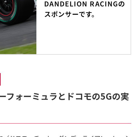
パーフォーミュラとドコモの5Gの実