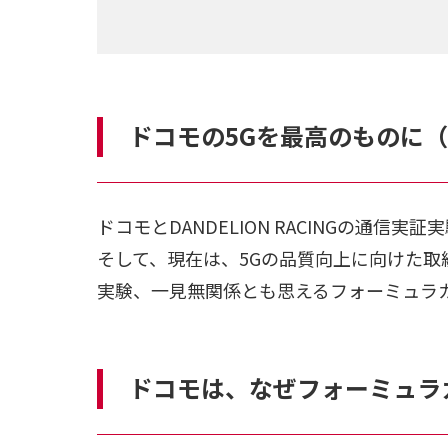
ドコモの5Gを最高のものに
ドコモとDANDELION RACINGの通信
そして、現在は、5Gの品質向上に向けた取
実験、一見無関係とも思えるフォーミュラ
ドコモは、なぜフォーミュラ