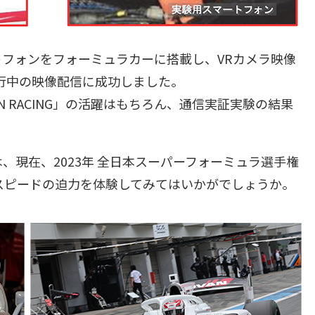
マートフォンをフォーミュラカーに搭載し、VRカメラ映像
行中の映像配信に成功しました。
LION RACING」の活躍はもちろん、通信実証実験の結果
CING」は、現在、2023年 全日本スーパーフォーミュラ選手権
スピードの迫力を体験してみてはいかがでしょうか。