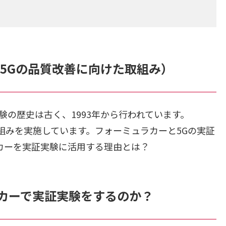
（5Gの品質改善に向けた取組み）
実証実験の歴史は古く、1993年から行われています。
組みを実施しています。フォーミュラカーと5Gの実証
カーを実証実験に活用する理由とは？
カーで実証実験をするのか？