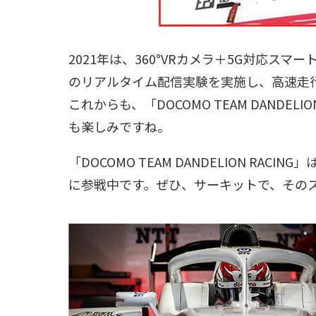
2021年は、360°VRカメラ＋5G対応ス
のリアルタイム配信実験を実施し、高速走
これからも、「DOCOMO TEAM DANDE
も楽しみですね。
「DOCOMO TEAM DANDELION RA
に参戦中です。ぜひ、サーキットで、その