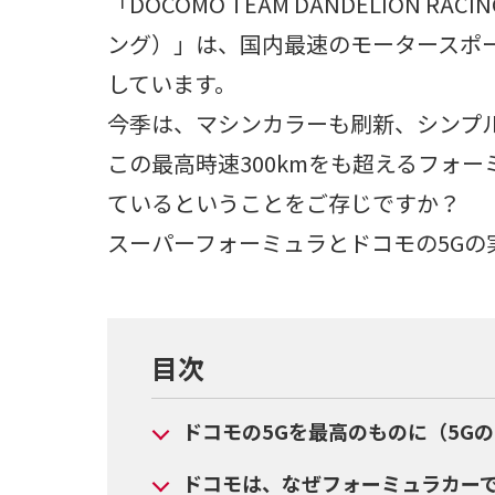
「DOCOMO TEAM DANDELION
ング）」は、国内最速のモータースポ
しています。
今季は、マシンカラーも刷新、シンプ
この最高時速300kmをも超えるフォ
ているということをご存じですか？
スーパーフォーミュラとドコモの5Gの
目次
ドコモの5Gを最高のものに（5G
ドコモは、なぜフォーミュラカー