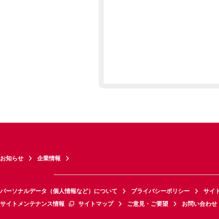
お知らせ
企業情報
パーソナルデータ（個人情報など）について
プライバシーポリシー
サイ
サイトメンテナンス情報
サイトマップ
ご意見・ご要望
お問い合わせ