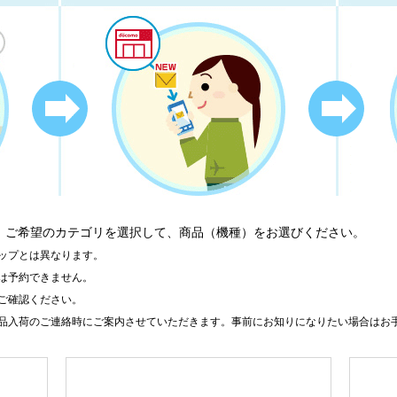
、ご希望のカテゴリを選択して、商品（機種）をお選びください。
ップとは異なります。
は予約できません。
ご確認ください。
品入荷のご連絡時にご案内させていただきます。事前にお知りになりたい場合はお