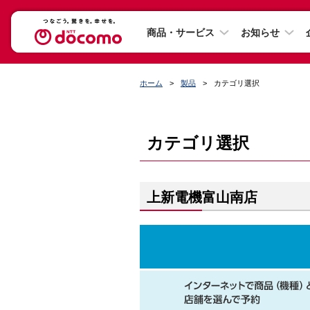
商品・サービス
お知らせ
ホーム
製品
カテゴリ選択
カテゴリ選択
上新電機富山南店