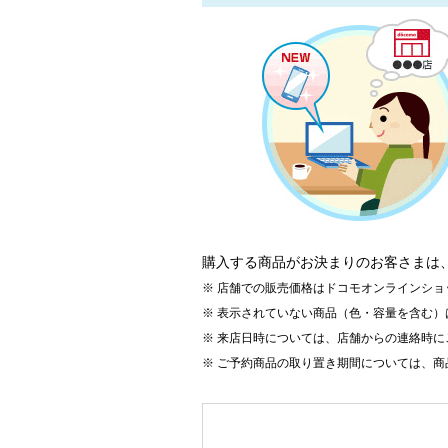
購入する商品がお決まりのお客さまは
店舗での販売価格はドコモオンラインショ
表示されていない商品（色・容量を含む）
来店日時については、店舗からの連絡時に
ご予約商品の取り置き期間については、商