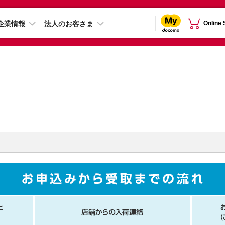
企業情報
法人のお客さま
Online