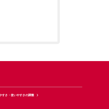
やすさ・使いやすさの調整