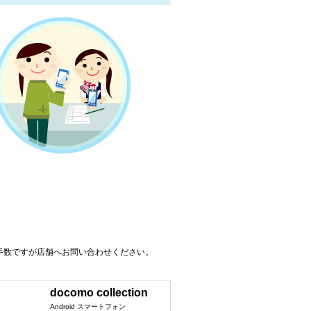
手数ですが店舗へお問い合わせください。
docomo collection
Android スマートフォン