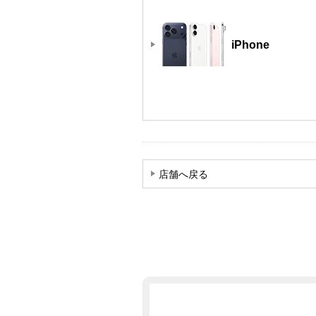
iPhone
店舗へ戻る