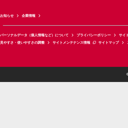
お知らせ
企業情報
パーソナルデータ（個人情報など）について
プライバシーポリシー
サイ
見やすさ・使いやすさの調整
サイトメンテナンス情報
サイトマップ