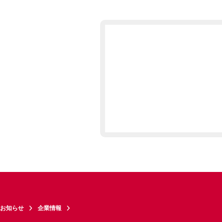
お知らせ
企業情報