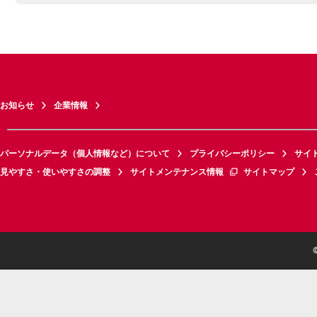
お知らせ
企業情報
パーソナルデータ（個人情報など）について
プライバシーポリシー
サイ
見やすさ・使いやすさの調整
サイトメンテナンス情報
サイトマップ