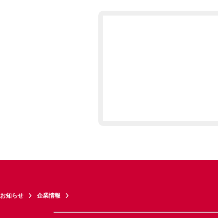
お知らせ
企業情報