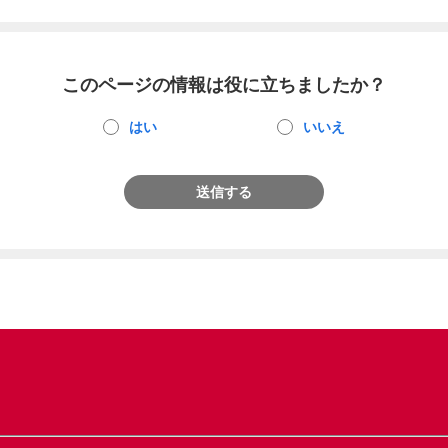
このページの情報は役に立ちましたか？
はい
いいえ
送信する