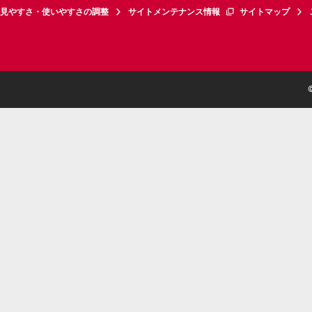
見やすさ・使いやすさの調整
サイトメンテナンス情報
サイトマップ