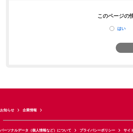
このページの
はい
お知らせ
企業情報
パーソナルデータ（個人情報など）について
プライバシーポリシー
サイ