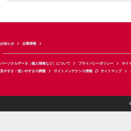
お知らせ
企業情報
パーソナルデータ（個人情報など）について
プライバシーポリシー
サイ
見やすさ・使いやすさの調整
サイトメンテナンス情報
サイトマップ