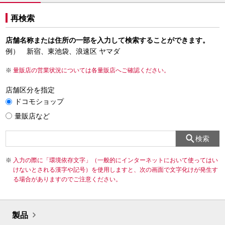
再検索
店舗名称または住所の一部を入力して検索することができます。
例） 新宿、東池袋、浪速区 ヤマダ
量販店の営業状況については各量販店へご確認ください。
店舗区分を指定
ドコモショップ
量販店など
検索
入力の際に「環境依存文字」（一般的にインターネットにおいて使ってはい
けないとされる漢字や記号）を使用しますと、次の画面で文字化けが発生す
る場合がありますのでご注意ください。
製品