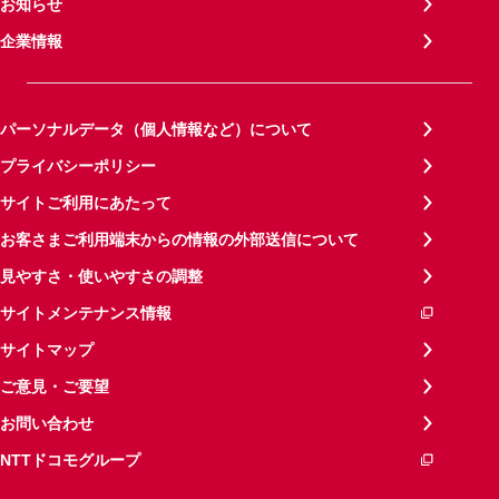
お知らせ
企業情報
パーソナルデータ（個人情報など）について
プライバシーポリシー
サイトご利用にあたって
お客さまご利用端末からの情報の外部送信について
見やすさ・使いやすさの調整
サイトメンテナンス情報
サイトマップ
ご意見・ご要望
お問い合わせ
NTTドコモグループ