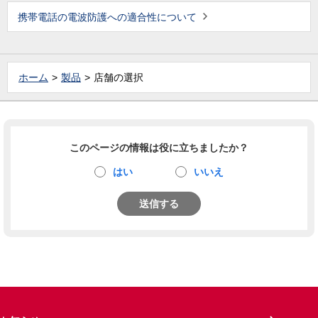
携帯電話の電波防護への適合性について
ホーム
製品
店舗の選択
このページの情報は役に立ちましたか？
はい
いいえ
送信する