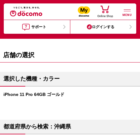
MENU
サポート
ログインする
店舗の選択
選択した機種・カラー
iPhone 11 Pro 64GB ゴールド
都道府県から検索：沖縄県