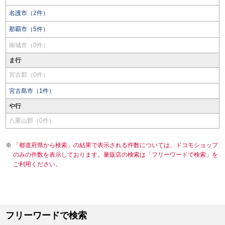
名護市（2件）
那覇市（5件）
南城市（0件）
ま行
宮古郡（0件）
宮古島市（1件）
や行
八重山郡（0件）
「都道府県から検索」の結果で表示される件数については、ドコモショップ
のみの件数を表示しております。量販店の検索は「フリーワードで検索」を
ご利用ください。
フリーワードで検索