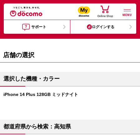
MENU
サポート
ログインする
店舗の選択
選択した機種・カラー
iPhone 14 Plus 128GB ミッドナイト
都道府県から検索：高知県