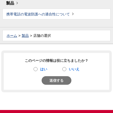
製品
携帯電話の電波防護への適合性について
ホーム
製品
店舗の選択
このページの情報は役に立ちましたか？
はい
いいえ
送信する