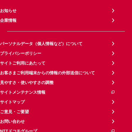
お知らせ
企業情報
パーソナルデータ（個人情報など）について
プライバシーポリシー
サイトご利用にあたって
お客さまご利用端末からの情報の外部送信について
見やすさ・使いやすさの調整
サイトメンテナンス情報
サイトマップ
ご意見・ご要望
お問い合わせ
NTTドコモグループ