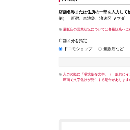
店舗名称または住所の一部を入力して
例） 新宿、東池袋、浪速区 ヤマダ
量販店の営業状況については各量販店へご
店舗区分を指定
ドコモショップ
量販店など
入力の際に「環境依存文字」（一般的にイ
画面で文字化けが発生する場合があります