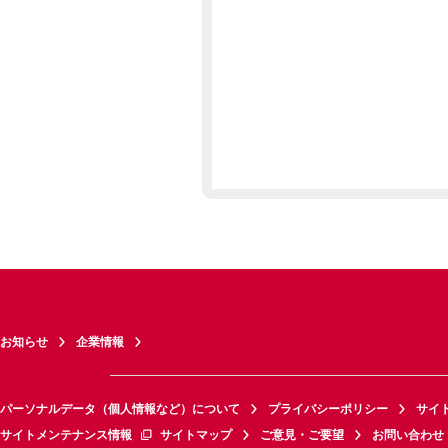
お知らせ
企業情報
パーソナルデータ（個人情報など）について
プライバシーポリシー
サイ
サイトメンテナンス情報
サイトマップ
ご意見・ご要望
お問い合わせ