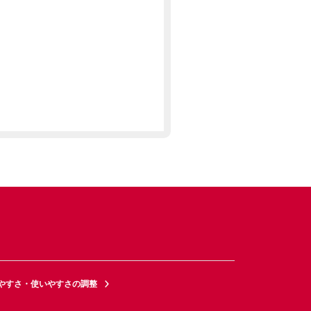
やすさ・使いやすさの調整