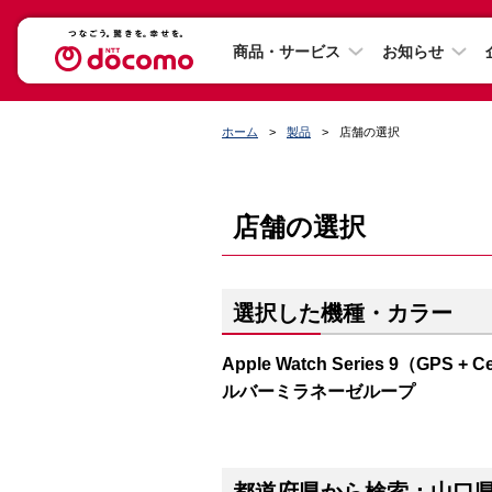
商品・サービス
お知らせ
ホーム
製品
店舗の選択
店舗の選択
選択した機種・カラー
Apple Watch Series 9（G
ルバーミラネーゼループ