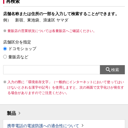
再検索
店舗名称または住所の一部を入力して検索することができます。
例） 新宿、東池袋、浪速区 ヤマダ
量販店の営業状況については各量販店へご確認ください。
店舗区分を指定
ドコモショップ
量販店など
検索
入力の際に「環境依存文字」（一般的にインターネットにおいて使ってはい
けないとされる漢字や記号）を使用しますと、次の画面で文字化けが発生す
る場合がありますのでご注意ください。
製品
携帯電話の電波防護への適合性について