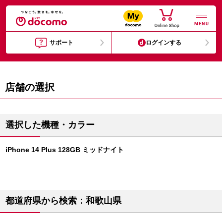
MENU
サポート
ログインする
店舗の選択
選択した機種・カラー
iPhone 14 Plus 128GB ミッドナイト
都道府県から検索：和歌山県