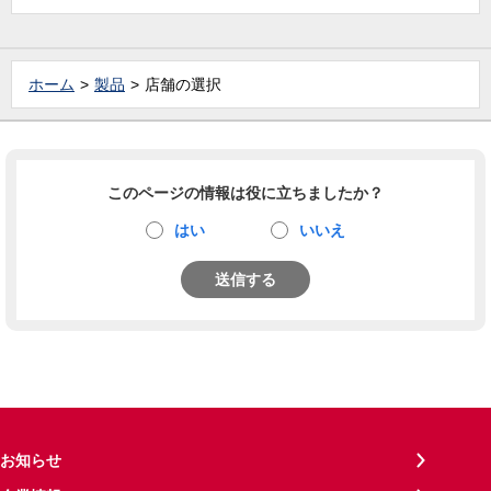
ホーム
製品
店舗の選択
このページの情報は役に立ちましたか？
はい
いいえ
送信する
お知らせ