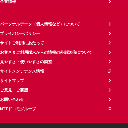
企業情報
パーソナルデータ（個人情報など）について
プライバシーポリシー
サイトご利用にあたって
お客さまご利用端末からの情報の外部送信について
見やすさ・使いやすさの調整
サイトメンテナンス情報
サイトマップ
ご意見・ご要望
お問い合わせ
NTTドコモグループ