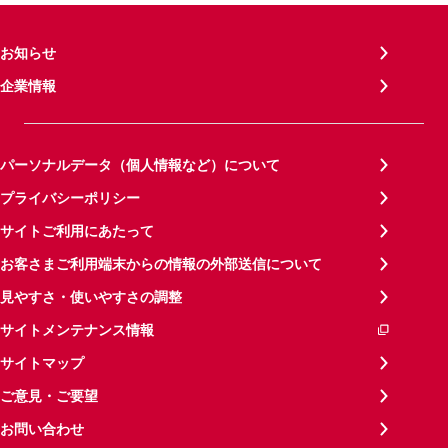
お知らせ
企業情報
パーソナルデータ（個人情報など）について
プライバシーポリシー
サイトご利用にあたって
お客さまご利用端末からの情報の外部送信について
見やすさ・使いやすさの調整
サイトメンテナンス情報
サイトマップ
ご意見・ご要望
お問い合わせ