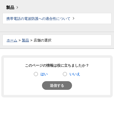
製品
携帯電話の電波防護への適合性について
ホーム
製品
店舗の選択
このページの情報は役に立ちましたか？
はい
いいえ
送信する