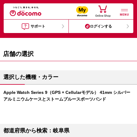
MENU
サポート
ログインする
店舗の選択
選択した機種・カラー
Apple Watch Series 9（GPS + Cellularモデル） 41mm シルバー
アルミニウムケースとストームブルースポーツバンド
都道府県から検索：岐阜県