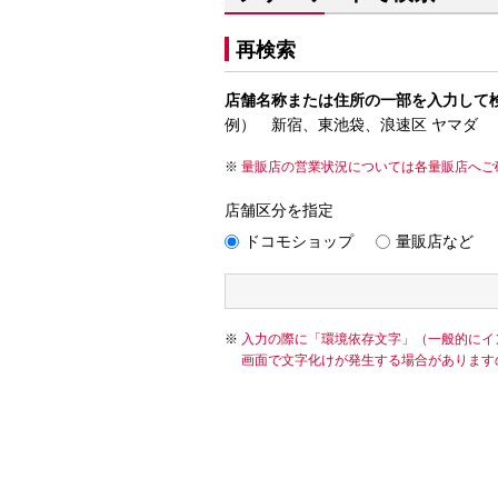
再検索
店舗名称または住所の一部を入力して
例） 新宿、東池袋、浪速区 ヤマダ
量販店の営業状況については各量販店へご
店舗区分を指定
ドコモショップ
量販店など
入力の際に「環境依存文字」（一般的にイ
画面で文字化けが発生する場合があります