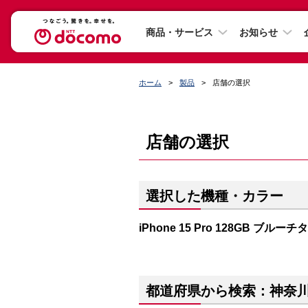
商品・サービス
お知らせ
ホーム
製品
店舗の選択
店舗の選択
選択した機種・カラー
iPhone 15 Pro 128GB ブルー
都道府県から検索：神奈