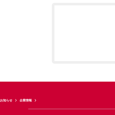
お知らせ
企業情報