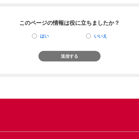
このページの情報は役に立ちましたか？
はい
いいえ
送信する