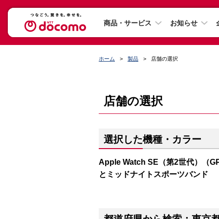
商品・サービス
お知らせ
ホーム
製品
店舗の選択
店舗の選択
選択した機種・カラー
Apple Watch SE（第2世代）（
とミッドナイトスポーツバンド