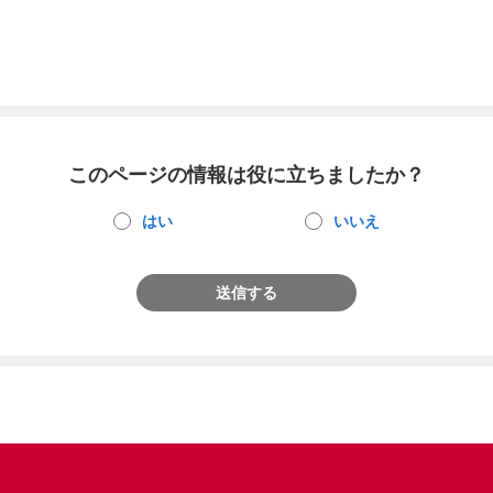
このページの情報は役に立ちましたか？
はい
いいえ
送信する