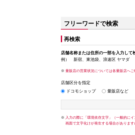
フリーワードで検索
再検索
店舗名称または住所の一部を入力して
例） 新宿、東池袋、浪速区 ヤマダ
量販店の営業状況については各量販店へご
店舗区分を指定
ドコモショップ
量販店など
入力の際に「環境依存文字」（一般的にイ
画面で文字化けが発生する場合があります