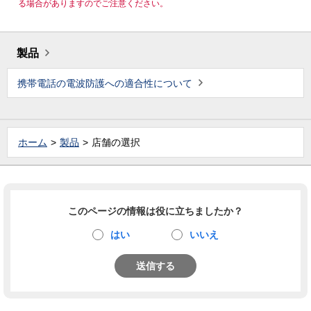
る場合がありますのでご注意ください。
製品
携帯電話の電波防護への適合性について
ホーム
製品
店舗の選択
このページの情報は役に立ちましたか？
はい
いいえ
送信する