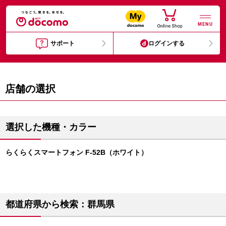
MENU
サポート
ログインする
店舗の選択
選択した機種・カラー
らくらくスマートフォン F-52B（ホワイト）
都道府県から検索：群馬県