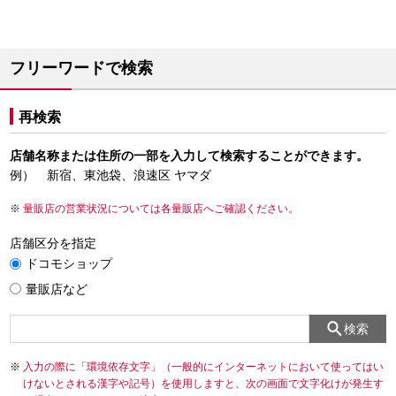
フリーワードで検索
再検索
店舗名称または住所の一部を入力して検索することができます。
例） 新宿、東池袋、浪速区 ヤマダ
量販店の営業状況については各量販店へご確認ください。
店舗区分を指定
ドコモショップ
量販店など
検索
入力の際に「環境依存文字」（一般的にインターネットにおいて使ってはい
けないとされる漢字や記号）を使用しますと、次の画面で文字化けが発生す