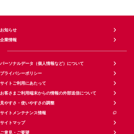
お知らせ
企業情報
パーソナルデータ（個人情報など）について
プライバシーポリシー
サイトご利用にあたって
お客さまご利用端末からの情報の外部送信について
見やすさ・使いやすさの調整
サイトメンテナンス情報
サイトマップ
ご意見・ご要望