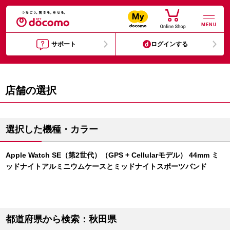
MENU
サポート
ログインする
店舗の選択
選択した機種・カラー
Apple Watch SE（第2世代）（GPS + Cellularモデル） 44mm ミ
ッドナイトアルミニウムケースとミッドナイトスポーツバンド
都道府県から検索：秋田県