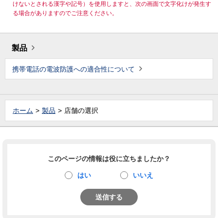
けないとされる漢字や記号）を使用しますと、次の画面で文字化けが発生す
る場合がありますのでご注意ください。
製品
携帯電話の電波防護への適合性について
ホーム
製品
店舗の選択
このページの情報は役に立ちましたか？
はい
いいえ
送信する