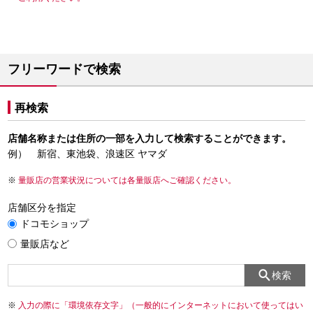
フリーワードで検索
再検索
店舗名称または住所の一部を入力して検索することができます。
例） 新宿、東池袋、浪速区 ヤマダ
量販店の営業状況については各量販店へご確認ください。
店舗区分を指定
ドコモショップ
量販店など
検索
入力の際に「環境依存文字」（一般的にインターネットにおいて使ってはい