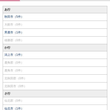
あ行
秋田市（5件）
大館市（0件）
男鹿市（1件）
雄勝郡（0件）
か行
潟上市（1件）
鹿角郡（0件）
鹿角市（0件）
北秋田郡（0件）
北秋田市（0件）
さ行
仙北郡（0件）
仙北市（1件）