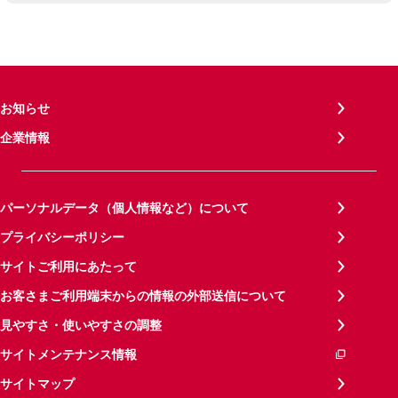
お知らせ
企業情報
パーソナルデータ（個人情報など）について
プライバシーポリシー
サイトご利用にあたって
お客さまご利用端末からの情報の外部送信について
見やすさ・使いやすさの調整
サイトメンテナンス情報
サイトマップ