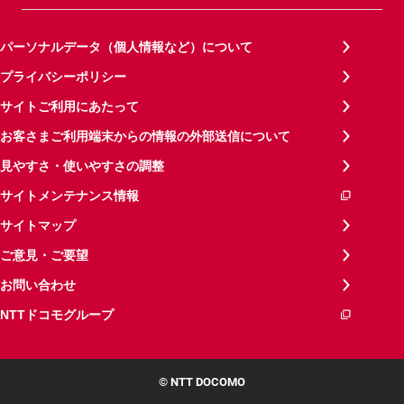
パーソナルデータ（個人情報など）について
プライバシーポリシー
サイトご利用にあたって
お客さまご利用端末からの情報の外部送信について
見やすさ・使いやすさの調整
サイトメンテナンス情報
サイトマップ
ご意見・ご要望
お問い合わせ
NTTドコモグループ
© NTT DOCOMO