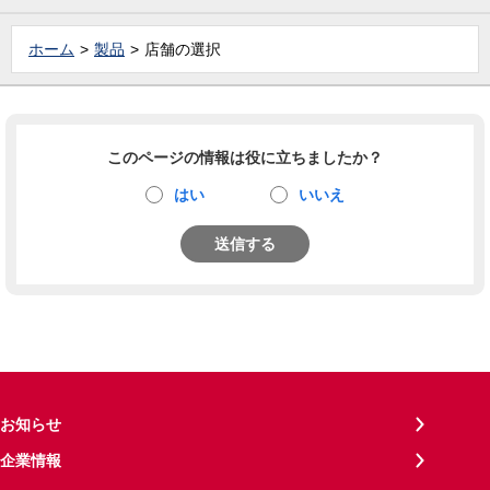
ホーム
製品
店舗の選択
このページの情報は役に立ちましたか？
はい
いいえ
送信する
お知らせ
企業情報