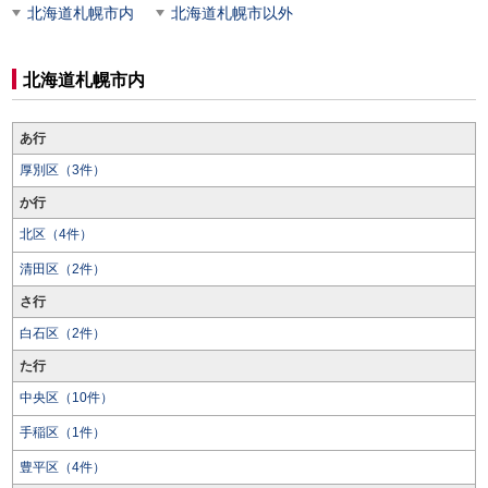
北海道札幌市内
北海道札幌市以外
北海道札幌市内
あ行
厚別区（3件）
か行
北区（4件）
清田区（2件）
さ行
白石区（2件）
た行
中央区（10件）
手稲区（1件）
豊平区（4件）