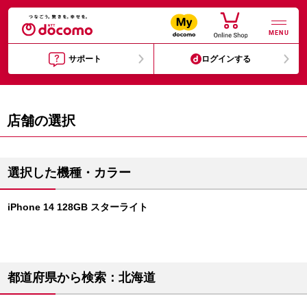
MENU
サポート
ログインする
店舗の選択
選択した機種・カラー
iPhone 14 128GB スターライト
都道府県から検索：北海道