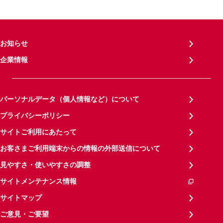
お知らせ
企業情報
パーソナルデータ（個人情報など）について
プライバシーポリシー
サイトご利用にあたって
お客さまご利用端末からの情報の外部送信について
見やすさ・使いやすさの調整
サイトメンテナンス情報
サイトマップ
ご意見・ご要望