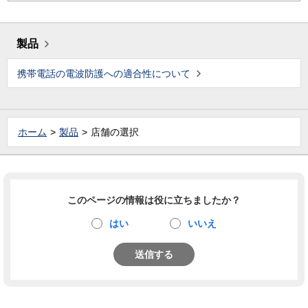
製品
携帯電話の電波防護への適合性について
ホーム
製品
店舗の選択
このページの情報は役に立ちましたか？
はい
いいえ
送信する