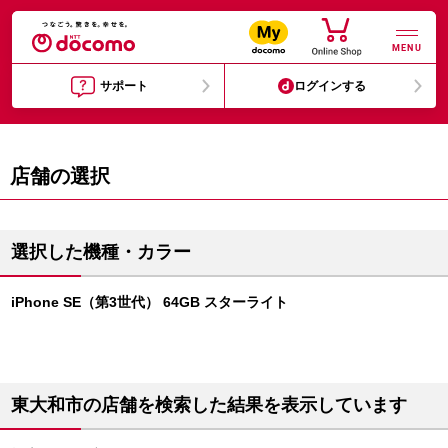
MENU
サポート
ログインする
店舗の選択
選択した機種・カラー
iPhone SE（第3世代） 64GB スターライト
東大和市の店舗を検索した結果を表示しています