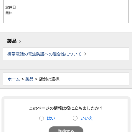
定休日
無休
製品
携帯電話の電波防護への適合性について
ホーム
製品
店舗の選択
このページの情報は役に立ちましたか？
はい
いいえ
送信する