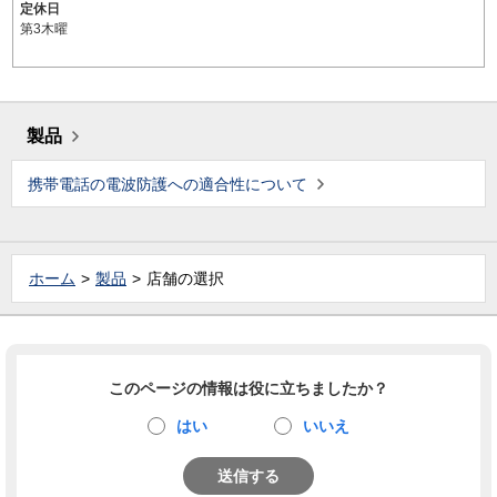
定休日
第3木曜
製品
携帯電話の電波防護への適合性について
ホーム
製品
店舗の選択
このページの情報は役に立ちましたか？
はい
いいえ
送信する