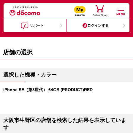
MENU
サポート
ログインする
店舗の選択
選択した機種・カラー
iPhone SE（第3世代） 64GB (PRODUCT)RED
大阪市生野区の店舗を検索した結果を表示していま
す