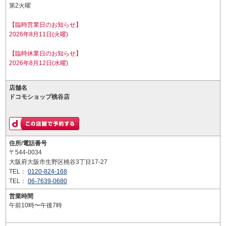
第2火曜
【臨時営業日のお知らせ】
2026年8月11日(火曜)
【臨時休業日のお知らせ】
2026年8月12日(水曜)
店舗名
ドコモショップ桃谷店
住所/電話番号
〒544-0034
大阪府大阪市生野区桃谷3丁目17-27
TEL：
0120-824-168
TEL：
06-7639-0680
営業時間
午前10時〜午後7時