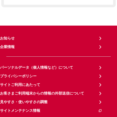
お知らせ
企業情報
パーソナルデータ（個人情報など）について
プライバシーポリシー
サイトご利用にあたって
お客さまご利用端末からの情報の外部送信について
見やすさ・使いやすさの調整
サイトメンテナンス情報