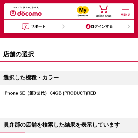
MENU
サポート
ログインする
店舗の選択
選択した機種・カラー
iPhone SE（第3世代） 64GB (PRODUCT)RED
員弁郡の店舗を検索した結果を表示しています