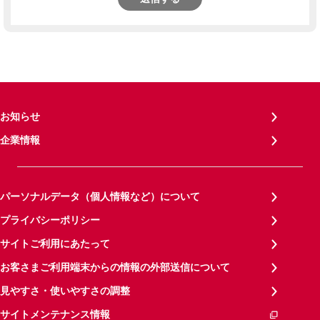
お知らせ
企業情報
パーソナルデータ（個人情報など）について
プライバシーポリシー
サイトご利用にあたって
お客さまご利用端末からの情報の外部送信について
見やすさ・使いやすさの調整
サイトメンテナンス情報