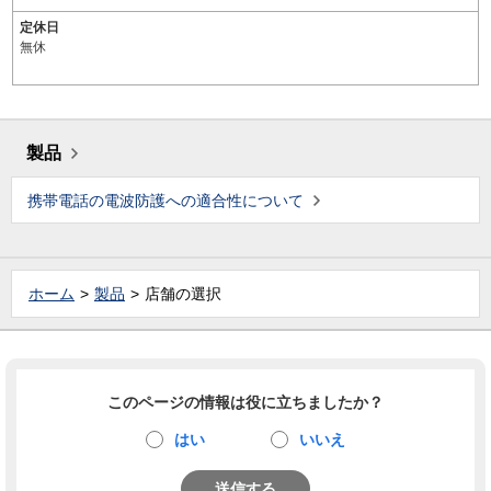
定休日
無休
製品
携帯電話の電波防護への適合性について
ホーム
製品
店舗の選択
このページの情報は役に立ちましたか？
はい
いいえ
送信する