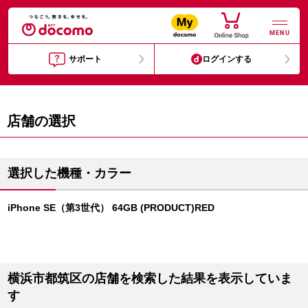
MENU
サポート
ログインする
店舗の選択
選択した機種・カラー
iPhone SE（第3世代） 64GB (PRODUCT)RED
横浜市都筑区の店舗を検索した結果を表示していま
す