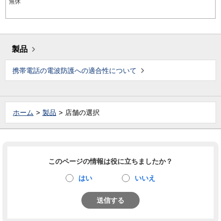
無休
製品
携帯電話の電波防護への適合性について
ホーム
製品
店舗の選択
このページの情報は役に立ちましたか？
はい
いいえ
送信する