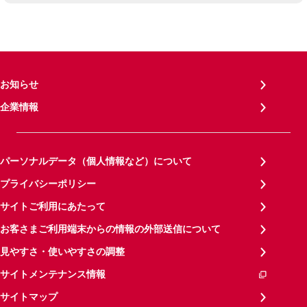
お知らせ
企業情報
パーソナルデータ（個人情報など）について
プライバシーポリシー
サイトご利用にあたって
お客さまご利用端末からの情報の外部送信について
見やすさ・使いやすさの調整
サイトメンテナンス情報
サイトマップ