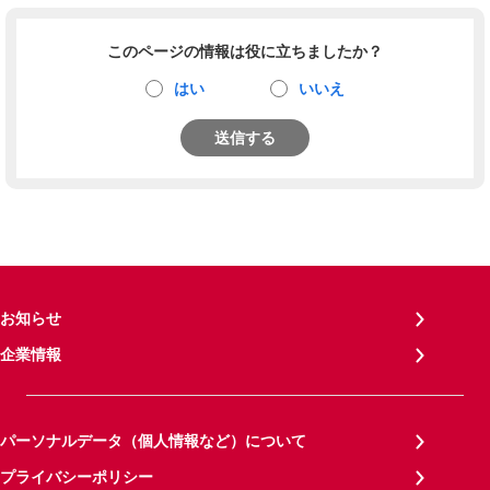
このページの情報は役に立ちましたか？
はい
いいえ
送信する
お知らせ
企業情報
パーソナルデータ（個人情報など）について
プライバシーポリシー