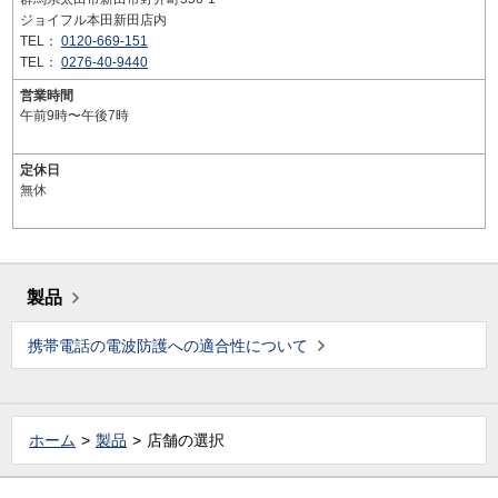
ジョイフル本田新田店内
TEL：
0120-669-151
TEL：
0276-40-9440
営業時間
午前9時〜午後7時
定休日
無休
製品
携帯電話の電波防護への適合性について
ホーム
製品
店舗の選択