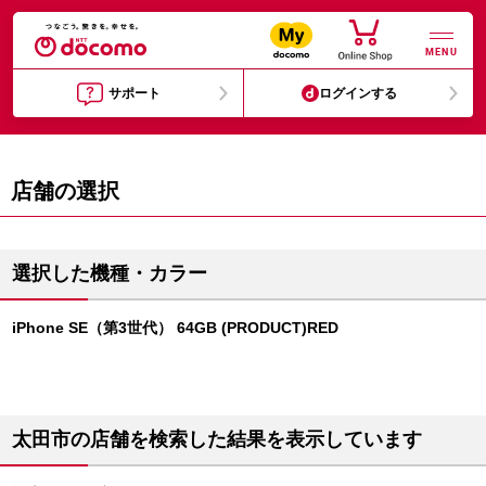
MENU
サポート
ログインする
店舗の選択
選択した機種・カラー
iPhone SE（第3世代） 64GB (PRODUCT)RED
太田市の店舗を検索した結果を表示しています