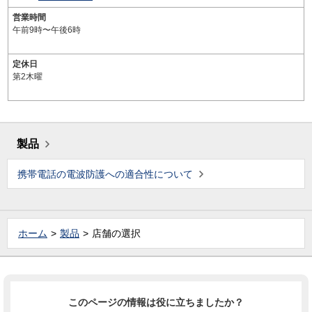
営業時間
午前9時〜午後6時
定休日
第2木曜
製品
携帯電話の電波防護への適合性について
ホーム
製品
店舗の選択
このページの情報は役に立ちましたか？