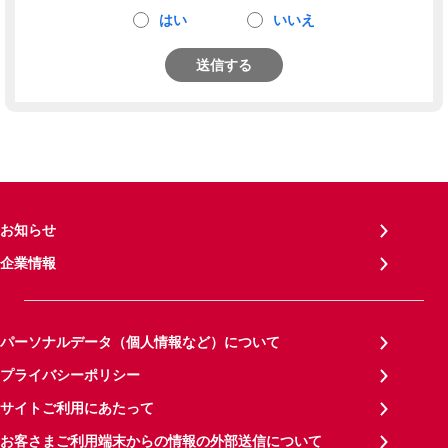
はい
いいえ
送信する
お知らせ
企業情報
パーソナルデータ（個人情報など）について
プライバシーポリシー
サイトご利用にあたって
お客さまご利用端末からの情報の外部送信について