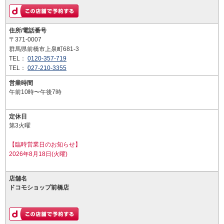
住所/電話番号
〒371-0007
群馬県前橋市上泉町681-3
TEL：
0120-357-719
TEL：
027-210-3355
営業時間
午前10時〜午後7時
定休日
第3火曜
【臨時営業日のお知らせ】
2026年8月18日(火曜)
店舗名
ドコモショップ前橋店