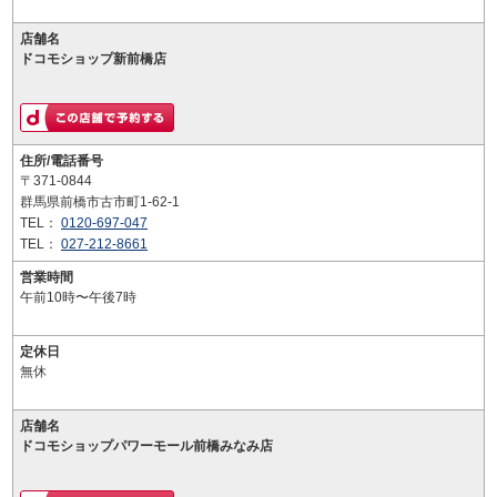
店舗名
ドコモショップ新前橋店
住所/電話番号
〒371-0844
群馬県前橋市古市町1-62-1
TEL：
0120-697-047
TEL：
027-212-8661
営業時間
午前10時〜午後7時
定休日
無休
店舗名
ドコモショップパワーモール前橋みなみ店