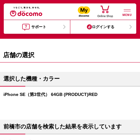
MENU
サポート
ログインする
店舗の選択
選択した機種・カラー
iPhone SE（第3世代） 64GB (PRODUCT)RED
前橋市の店舗を検索した結果を表示しています