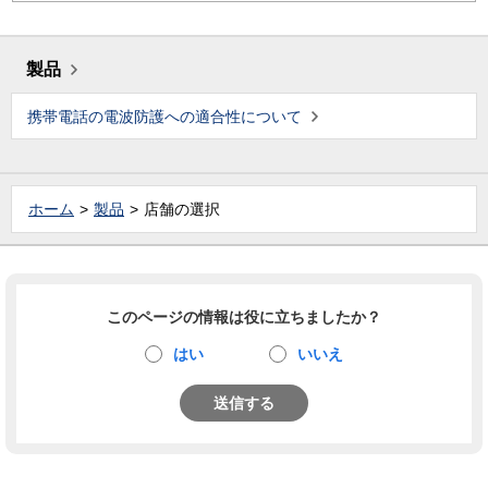
製品
携帯電話の電波防護への適合性について
ホーム
製品
店舗の選択
このページの情報は役に立ちましたか？
はい
いいえ
送信する