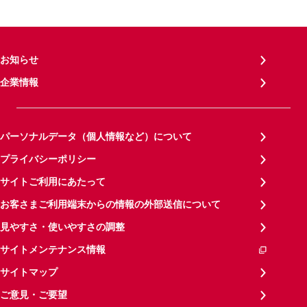
お知らせ
企業情報
パーソナルデータ（個人情報など）について
プライバシーポリシー
サイトご利用にあたって
お客さまご利用端末からの情報の外部送信について
見やすさ・使いやすさの調整
サイトメンテナンス情報
サイトマップ
ご意見・ご要望