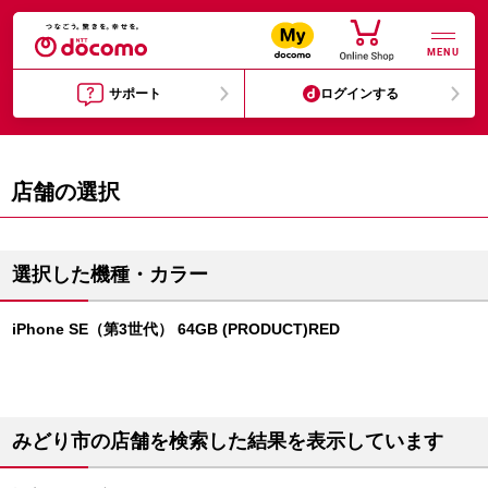
MENU
サポート
ログインする
店舗の選択
選択した機種・カラー
iPhone SE（第3世代） 64GB (PRODUCT)RED
みどり市の店舗を検索した結果を表示しています