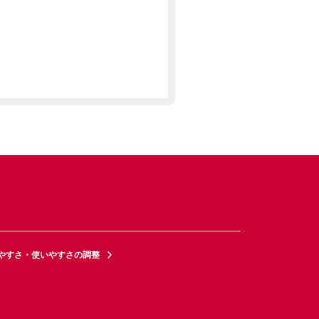
やすさ・使いやすさの調整