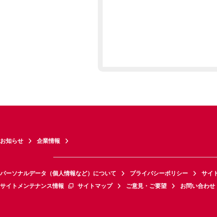
お知らせ
企業情報
パーソナルデータ（個人情報など）について
プライバシーポリシー
サイ
サイトメンテナンス情報
サイトマップ
ご意見・ご要望
お問い合わせ