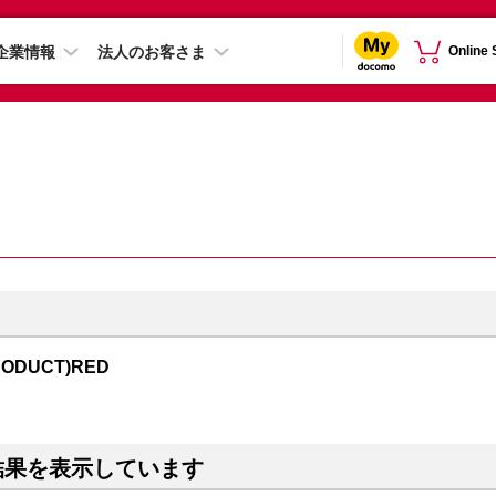
企業情報
法人のお客さま
Online
RODUCT)RED
結果を表示しています