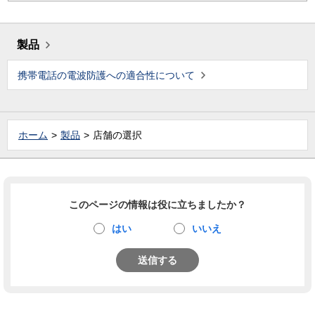
製品
携帯電話の電波防護への適合性について
ホーム
製品
店舗の選択
このページの情報は役に立ちましたか？
はい
いいえ
送信する