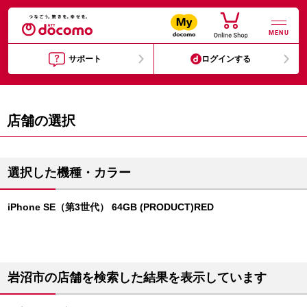
MENU
サポート
ログインする
店舗の選択
選択した機種・カラー
iPhone SE（第3世代） 64GB (PRODUCT)RED
岩沼市の店舗を検索した結果を表示しています