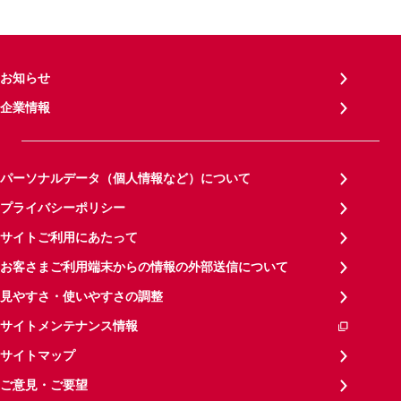
お知らせ
企業情報
パーソナルデータ（個人情報など）について
プライバシーポリシー
サイトご利用にあたって
お客さまご利用端末からの情報の外部送信について
見やすさ・使いやすさの調整
サイトメンテナンス情報
サイトマップ
ご意見・ご要望