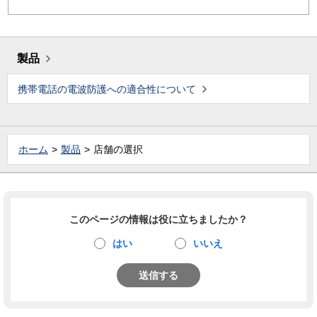
製品
携帯電話の電波防護への適合性について
ホーム
製品
店舗の選択
このページの情報は役に立ちましたか？
はい
いいえ
送信する