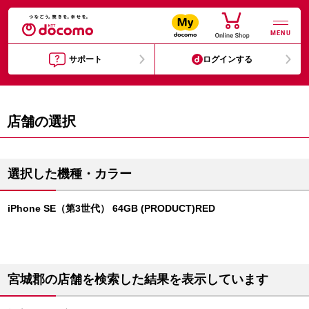
MENU
サポート
ログインする
店舗の選択
選択した機種・カラー
iPhone SE（第3世代） 64GB (PRODUCT)RED
宮城郡の店舗を検索した結果を表示しています