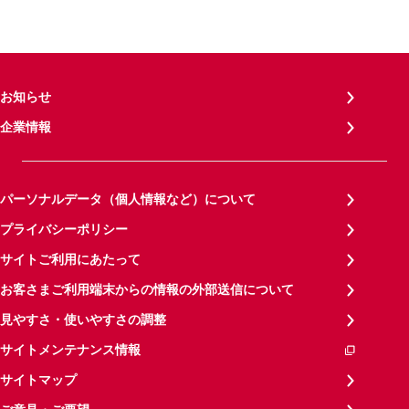
お知らせ
企業情報
パーソナルデータ（個人情報など）について
プライバシーポリシー
サイトご利用にあたって
お客さまご利用端末からの情報の外部送信について
見やすさ・使いやすさの調整
サイトメンテナンス情報
サイトマップ