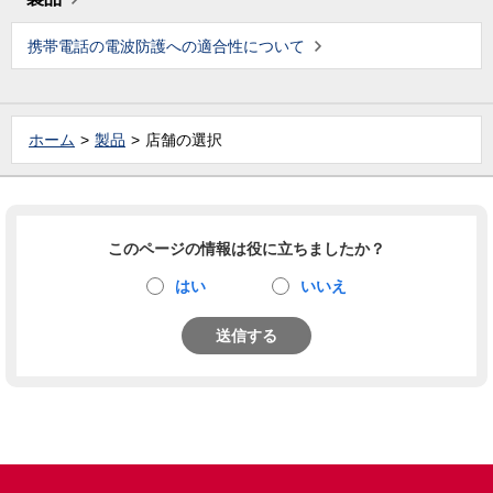
携帯電話の電波防護への適合性について
ホーム
製品
店舗の選択
このページの情報は役に立ちましたか？
はい
いいえ
送信する