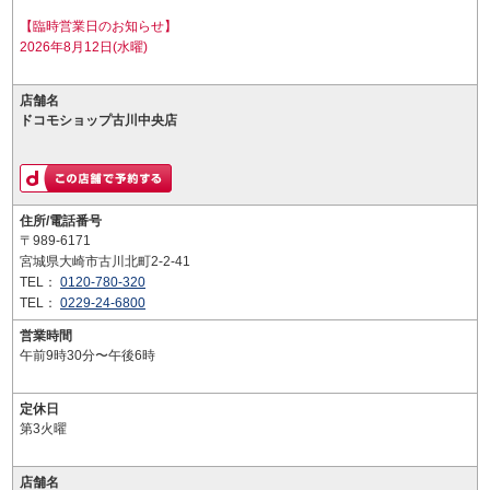
【臨時営業日のお知らせ】
2026年8月12日(水曜)
店舗名
ドコモショップ古川中央店
住所/電話番号
〒989-6171
宮城県大崎市古川北町2-2-41
TEL：
0120-780-320
TEL：
0229-24-6800
営業時間
午前9時30分〜午後6時
定休日
第3火曜
店舗名