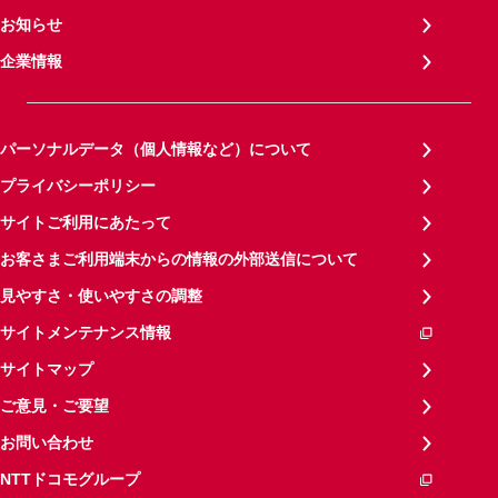
お知らせ
企業情報
パーソナルデータ（個人情報など）について
プライバシーポリシー
サイトご利用にあたって
お客さまご利用端末からの情報の外部送信について
見やすさ・使いやすさの調整
サイトメンテナンス情報
サイトマップ
ご意見・ご要望
お問い合わせ
NTTドコモグループ