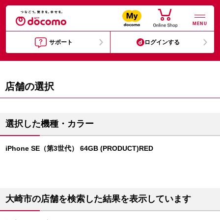
MENU
サポート
ログインする
店舗の選択
選択した機種・カラー
iPhone SE（第3世代） 64GB (PRODUCT)RED
大崎市の店舗を検索した結果を表示しています