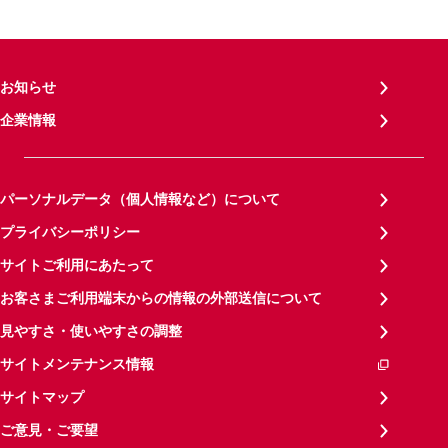
お知らせ
企業情報
パーソナルデータ（個人情報など）について
プライバシーポリシー
サイトご利用にあたって
お客さまご利用端末からの情報の外部送信について
見やすさ・使いやすさの調整
サイトメンテナンス情報
サイトマップ
ご意見・ご要望