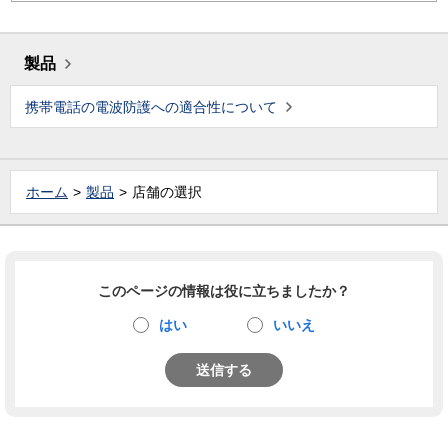
製品
携帯電話の電波防護への適合性について
ホーム
製品
店舗の選択
このページの情報は役に立ちましたか？
はい
いいえ
送信する