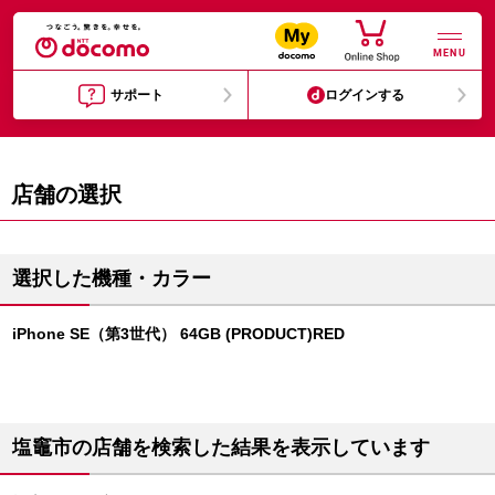
MENU
サポート
ログインする
店舗の選択
選択した機種・カラー
iPhone SE（第3世代） 64GB (PRODUCT)RED
塩竈市の店舗を検索した結果を表示しています