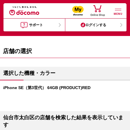
MENU
サポート
ログインする
店舗の選択
選択した機種・カラー
iPhone SE（第3世代） 64GB (PRODUCT)RED
仙台市太白区の店舗を検索した結果を表示していま
す