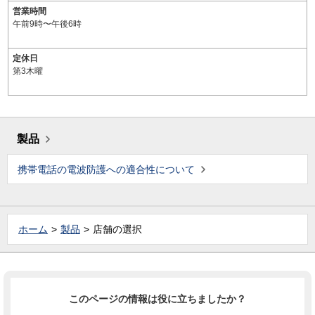
営業時間
午前9時〜午後6時
定休日
第3木曜
製品
携帯電話の電波防護への適合性について
ホーム
製品
店舗の選択
このページの情報は役に立ちましたか？