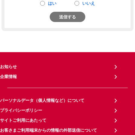
はい
いいえ
送信する
お知らせ
企業情報
パーソナルデータ（個人情報など）について
プライバシーポリシー
サイトご利用にあたって
お客さまご利用端末からの情報の外部送信について