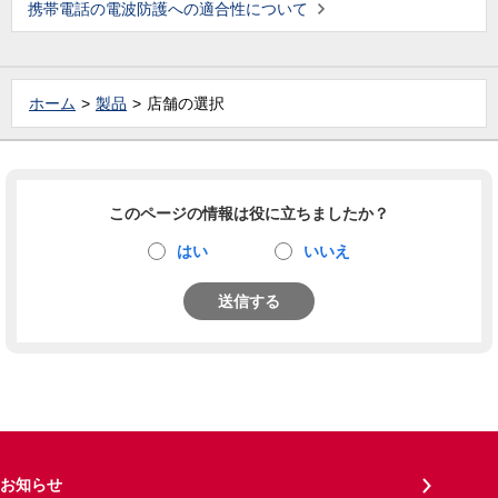
携帯電話の電波防護への適合性について
ホーム
製品
店舗の選択
このページの情報は役に立ちましたか？
はい
いいえ
送信する
お知らせ