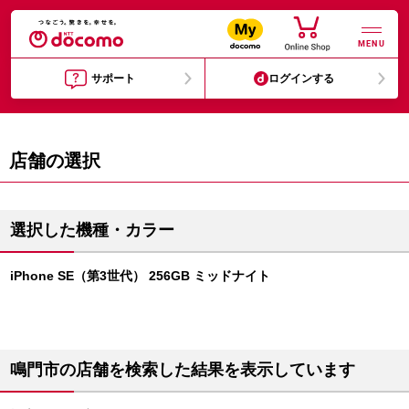
MENU
サポート
ログインする
店舗の選択
選択した機種・カラー
iPhone SE（第3世代） 256GB ミッドナイト
鳴門市の店舗を検索した結果を表示しています