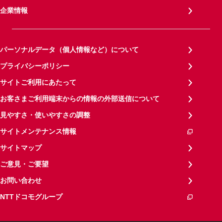
企業情報
パーソナルデータ（個人情報など）について
プライバシーポリシー
サイトご利用にあたって
お客さまご利用端末からの情報の外部送信について
見やすさ・使いやすさの調整
サイトメンテナンス情報
サイトマップ
ご意見・ご要望
お問い合わせ
NTTドコモグループ