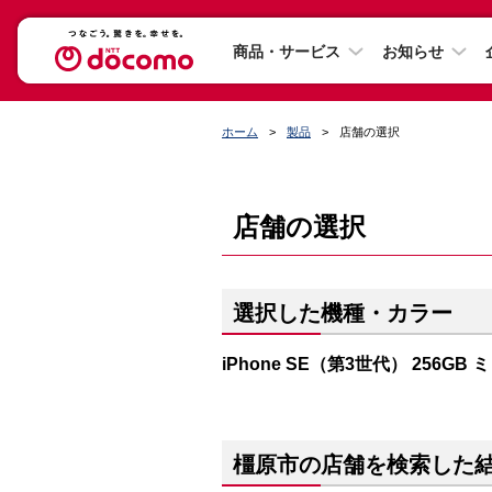
商品・サービス
お知らせ
ホーム
製品
店舗の選択
店舗の選択
選択した機種・カラー
iPhone SE（第3世代） 256GB
橿原市の店舗を検索した