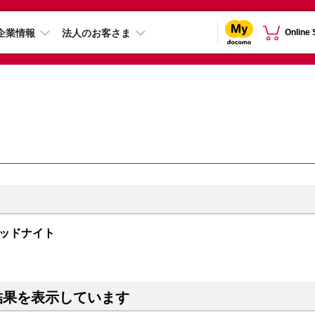
企業情報
法人のお客さま
Online
 ミッドナイト
結果を表示しています