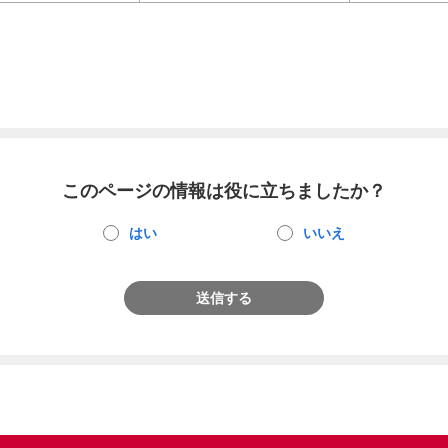
このページの情報は役に立ちましたか？
はい
いいえ
送信する