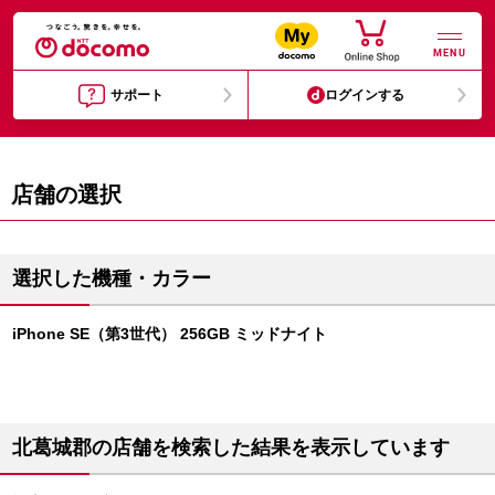
MENU
サポート
ログインする
店舗の選択
選択した機種・カラー
iPhone SE（第3世代） 256GB ミッドナイト
北葛城郡の店舗を検索した結果を表示しています