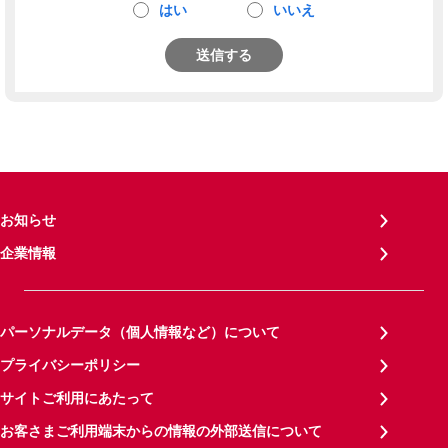
はい
いいえ
送信する
お知らせ
企業情報
パーソナルデータ（個人情報など）について
プライバシーポリシー
サイトご利用にあたって
お客さまご利用端末からの情報の外部送信について