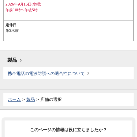
2026年9月16日(水曜)
午前10時〜午後5時
定休日
第3木曜
製品
携帯電話の電波防護への適合性について
ホーム
製品
店舗の選択
このページの情報は役に立ちましたか？