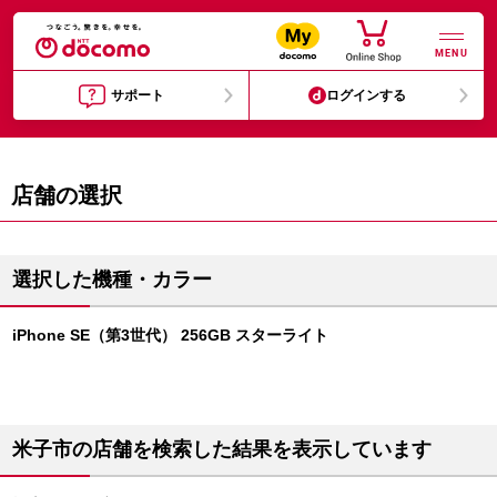
MENU
サポート
ログインする
店舗の選択
選択した機種・カラー
iPhone SE（第3世代） 256GB スターライト
米子市の店舗を検索した結果を表示しています