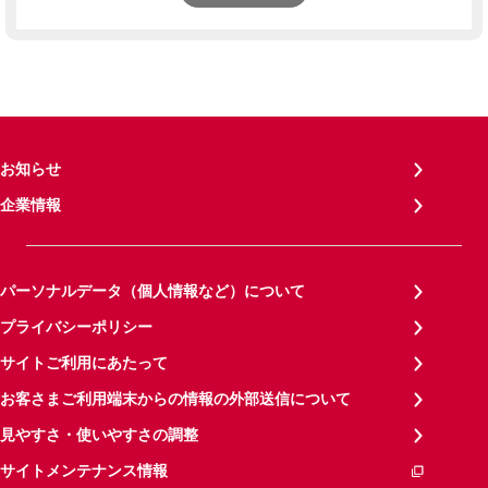
お知らせ
企業情報
パーソナルデータ（個人情報など）について
プライバシーポリシー
サイトご利用にあたって
お客さまご利用端末からの情報の外部送信について
見やすさ・使いやすさの調整
サイトメンテナンス情報