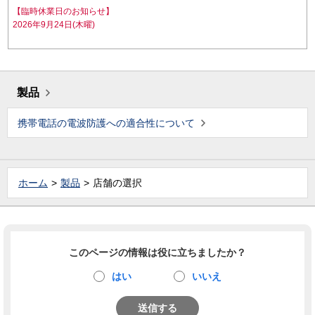
【臨時休業日のお知らせ】
2026年9月24日(木曜)
製品
携帯電話の電波防護への適合性について
ホーム
製品
店舗の選択
このページの情報は役に立ちましたか？
はい
いいえ
送信する