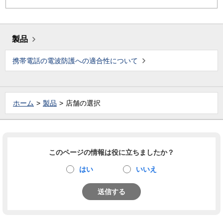
製品
携帯電話の電波防護への適合性について
ホーム
製品
店舗の選択
このページの情報は役に立ちましたか？
はい
いいえ
送信する