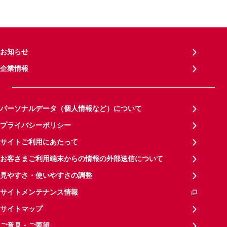
お知らせ
企業情報
パーソナルデータ（個人情報など）について
プライバシーポリシー
サイトご利用にあたって
お客さまご利用端末からの情報の外部送信について
見やすさ・使いやすさの調整
サイトメンテナンス情報
サイトマップ
ご意見・ご要望