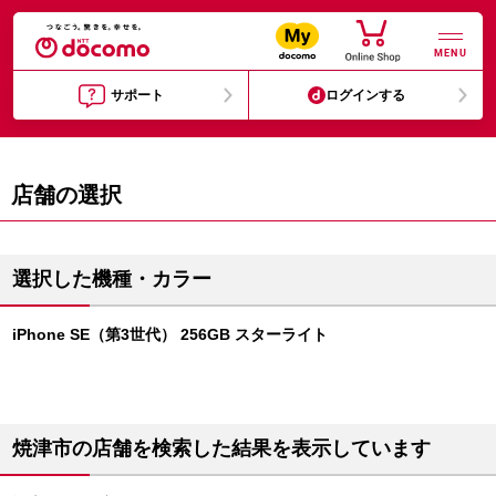
MENU
サポート
ログインする
店舗の選択
選択した機種・カラー
iPhone SE（第3世代） 256GB スターライト
焼津市の店舗を検索した結果を表示しています