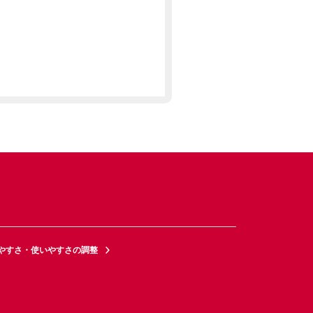
やすさ・使いやすさの調整