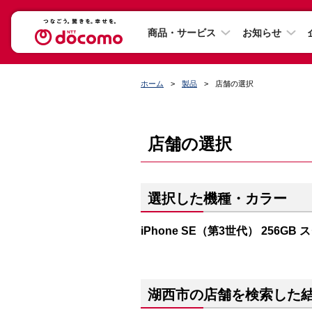
商品・サービス
お知らせ
ホーム
製品
店舗の選択
店舗の選択
選択した機種・カラー
iPhone SE（第3世代） 256GB
湖西市の店舗を検索した