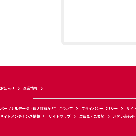
お知らせ
企業情報
パーソナルデータ（個人情報など）について
プライバシーポリシー
サイ
サイトメンテナンス情報
サイトマップ
ご意見・ご要望
お問い合わせ