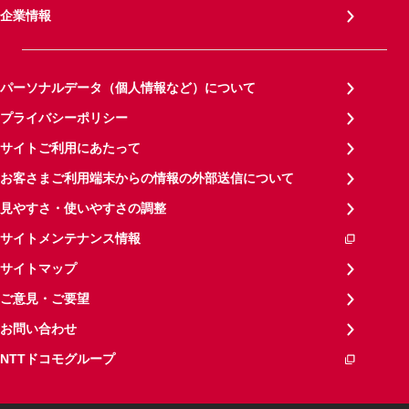
企業情報
パーソナルデータ（個人情報など）について
プライバシーポリシー
サイトご利用にあたって
お客さまご利用端末からの情報の外部送信について
見やすさ・使いやすさの調整
サイトメンテナンス情報
サイトマップ
ご意見・ご要望
お問い合わせ
NTTドコモグループ