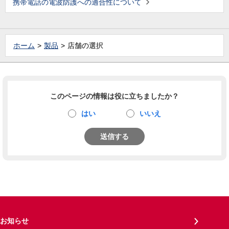
携帯電話の電波防護への適合性について
ホーム
製品
店舗の選択
このページの情報は役に立ちましたか？
はい
いいえ
送信する
お知らせ