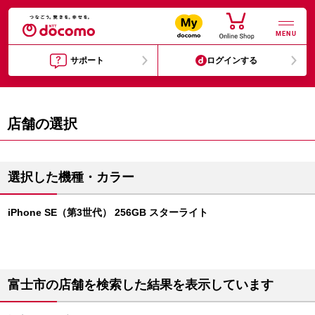
MENU
サポート
ログインする
店舗の選択
選択した機種・カラー
iPhone SE（第3世代） 256GB スターライト
富士市の店舗を検索した結果を表示しています