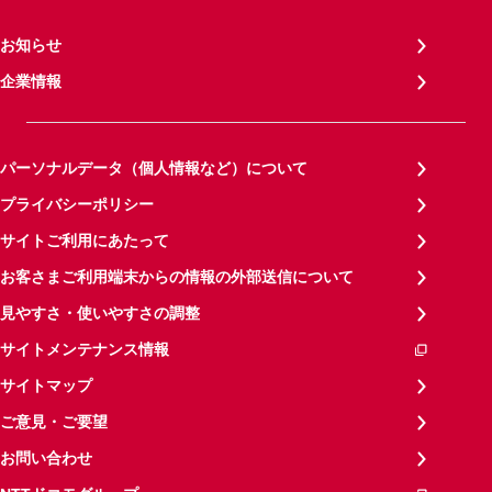
お知らせ
企業情報
パーソナルデータ（個人情報など）について
プライバシーポリシー
サイトご利用にあたって
お客さまご利用端末からの情報の外部送信について
見やすさ・使いやすさの調整
サイトメンテナンス情報
サイトマップ
ご意見・ご要望
お問い合わせ