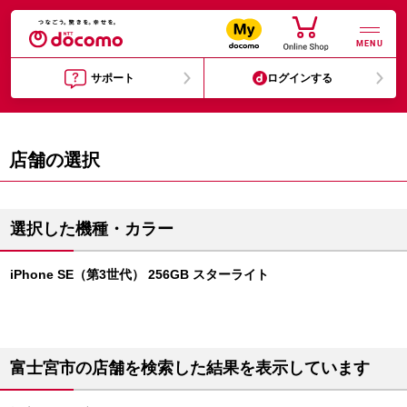
MENU
サポート
ログインする
店舗の選択
選択した機種・カラー
iPhone SE（第3世代） 256GB スターライト
富士宮市の店舗を検索した結果を表示しています