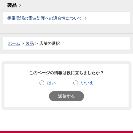
製品
携帯電話の電波防護への適合性について
ホーム
製品
店舗の選択
このページの情報は役に立ちましたか？
はい
いいえ
送信する