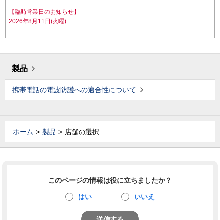
【臨時営業日のお知らせ】
2026年8月11日(火曜)
製品
携帯電話の電波防護への適合性について
ホーム
製品
店舗の選択
このページの情報は役に立ちましたか？
はい
いいえ
送信する