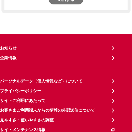
お知らせ
企業情報
パーソナルデータ（個人情報など）について
プライバシーポリシー
サイトご利用にあたって
お客さまご利用端末からの情報の外部送信について
見やすさ・使いやすさの調整
サイトメンテナンス情報