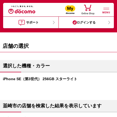
MENU
サポート
ログインする
店舗の選択
選択した機種・カラー
iPhone SE（第3世代） 256GB スターライト
韮崎市の店舗を検索した結果を表示しています